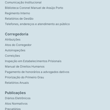
Comunicação Institucional
Biblioteca Coronel Manuel de Araújo Porto
Regimento Interno
Relatórios de Gestão
Telefones, endereços e atendimento ao público
Corregedoria
Atribuições
Atos do Corregedor
Autoinspeções
Correições
Inspeção em Estabelecimentos Prisionais
Manual de Direitos Humanos
Pagamento de honorários a advogados dativos
Priorização do Primeiro Grau
Relatórios Anuais
Publicações
Diários Eletrônicos
Atos Normativos
Precatórios