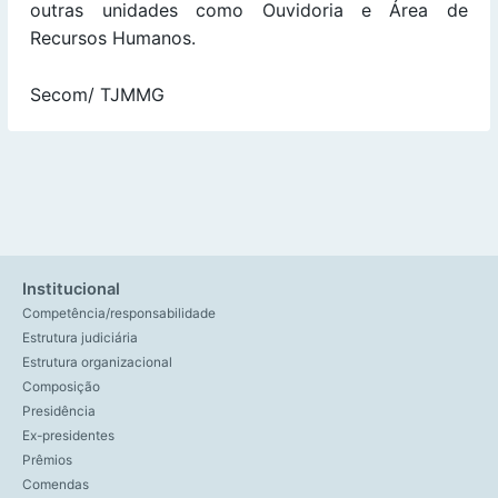
outras unidades como Ouvidoria e Área de
Recursos Humanos.
Secom/ TJMMG
Institucional
Competência/responsabilidade
Estrutura judiciária
Estrutura organizacional
Composição
Presidência
Ex-presidentes
Prêmios
Comendas