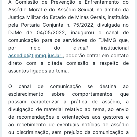
A Comissão de Prevenção e Enfrentamento do
Assédio Moral e do Assédio Sexual, no âmbito da
Justiça Militar do Estado de Minas Gerais, instituída
pela Portaria Conjunta n. 75/2022, divulgada no
DJMe de 04/05/2022, inaugurou o canal de
comunicação para os servidores do TJMMG que,
por meio do
e-mail
institucional
assedio@tjmmg.jus.br
, poderão entrar em contato
direto com a citada comissão a respeito de
assuntos ligados ao tema.
O canal de comunicação se destina ao
esclarecimento sobre comportamentos que
possam caracterizar a prática de assédio, a
divulgação de material relativo ao tema, ao envio
de recomendações e orientações aos gestores e
ao recebimento de eventuais notícias de assédio
ou discriminação, sem prejuízo da comunicação a