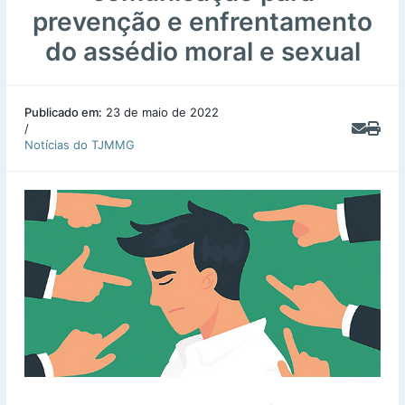
prevenção e enfrentamento
do assédio moral e sexual
Publicado em:
23 de maio de 2022
/
Notícias do TJMMG