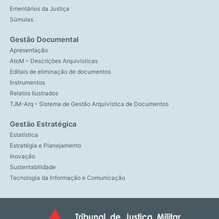
Ementários da Justiça
Súmulas
Gestão Documental
Apresentação
AtoM – Descrições Arquivísticas
Editais de eliminação de documentos
Instrumentos
Relatos Ilustrados
TJM-Arq – Sistema de Gestão Arquivística de Documentos
Gestão Estratégica
Estatística
Estratégia e Planejamento
Inovação
Sustentabilidade
Tecnologia da Informação e Comunicação