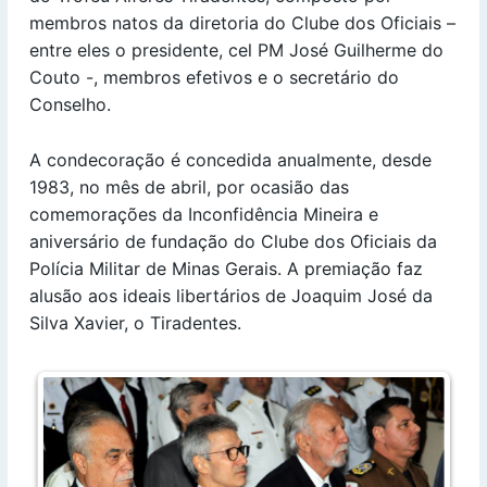
membros natos da diretoria do Clube dos Oficiais –
entre eles o presidente, cel PM José Guilherme do
Couto -, membros efetivos e o secretário do
Conselho.
A condecoração é concedida anualmente, desde
1983, no mês de abril, por ocasião das
comemorações da Inconfidência Mineira e
aniversário de fundação do Clube dos Oficiais da
Polícia Militar de Minas Gerais. A premiação faz
alusão aos ideais libertários de Joaquim José da
Silva Xavier, o Tiradentes.