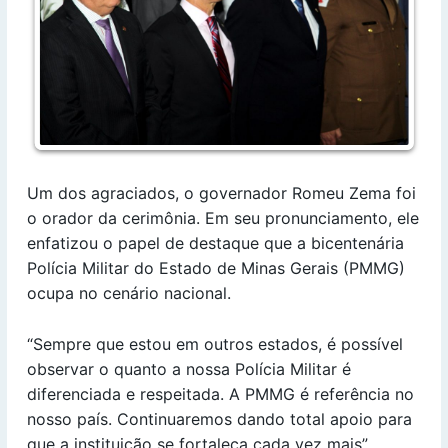
Um dos agraciados, o governador Romeu Zema foi
o orador da cerimônia. Em seu pronunciamento, ele
enfatizou o papel de destaque que a bicentenária
Polícia Militar do Estado de Minas Gerais (PMMG)
ocupa no cenário nacional.
“Sempre que estou em outros estados, é possível
observar o quanto a nossa Polícia Militar é
diferenciada e respeitada. A PMMG é referência no
nosso país. Continuaremos dando total apoio para
que a instituição se fortaleça cada vez mais”,