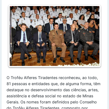
O Troféu Alferes Tiradentes reconheceu, ao todo,
81 pessoas e entidades que, de alguma forma, têm
destaque no desenvolvimento das ciências, artes,
assistência e defesa social no estado de Minas
Gerais. Os nomes foram definidos pelo Conselho
do Troféu Alferes Tiradentes, composto por