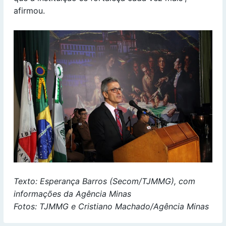
afirmou.
Texto: Esperança Barros (Secom/TJMMG), com
informações da Agência Minas
Fotos: TJMMG e Cristiano Machado/Agência Minas