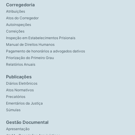
Corregedoria
Atribuições
Atos do Corregedor
Autoinspeções
Correições
Inspeção em Estabelecimentos Prisionais
Manual de Direitos Humanos
Pagamento de honorários a advogados dativos
Priorização do Primeiro Grau
Relatórios Anuais
Publicações
Diários Eletrônicos
Atos Normativos
Precatórios
Ementários da Justiça
Súmulas
Gestão Documental
Apresentação