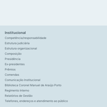
Institucional
Competência/responsabilidade
Estrutura judiciária
Estrutura organizacional
Composição
Presidência
Ex-presidentes
Prêmios
Comendas
Comunicação Institucional
Biblioteca Coronel Manuel de Araújo Porto
Regimento Interno
Relatórios de Gestão
Telefones, endereços e atendimento ao público