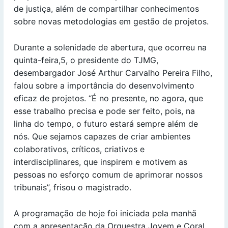
de justiça, além de compartilhar conhecimentos
sobre novas metodologias em gestão de projetos.
Durante a solenidade de abertura, que ocorreu na
quinta-feira,5, o presidente do TJMG,
desembargador José Arthur Carvalho Pereira Filho,
falou sobre a importância do desenvolvimento
eficaz de projetos. “É no presente, no agora, que
esse trabalho precisa e pode ser feito, pois, na
linha do tempo, o futuro estará sempre além de
nós. Que sejamos capazes de criar ambientes
colaborativos, críticos, criativos e
interdisciplinares, que inspirem e motivem as
pessoas no esforço comum de aprimorar nossos
tribunais”, frisou o magistrado.
A programação de hoje foi iniciada pela manhã
com a apresentação da Orquestra Jovem e Coral