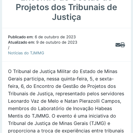
Projetos dos Tribunais de
Justiça
Publicado em:
6 de outubro de 2023
Atualizado em:
9 de outubro de 2023
/
Notícias do TJMMG
O Tribunal de Justiça Militar do Estado de Minas
Gerais participa, nessa quinta-feira, 5, e sexta-
feira, 6, do Encontro de Gestão de Projetos dos
Tribunais de Justiça, representado pelos servidores
Leonardo Vaz de Melo e Natan Pierazolli Campos,
membros do Laboratório de Inovação Habeas
Mentis do TJMMG. O evento é uma iniciativa do
Tribunal de Justiça de Minas Gerais (TJMG) e
proporciona a troca de experiências entre tribunais