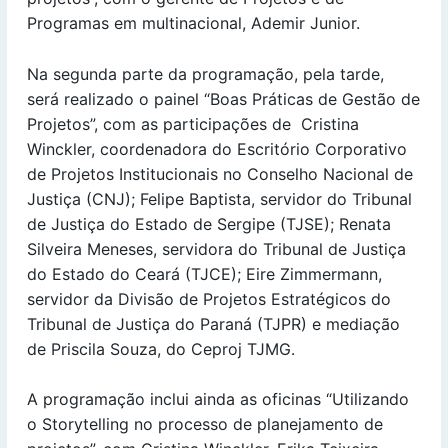
Programas em multinacional, Ademir Junior.
Na segunda parte da programação, pela tarde,
será realizado o painel “Boas Práticas de Gestão de
Projetos”, com as participações de Cristina
Winckler, coordenadora do Escritório Corporativo
de Projetos Institucionais no Conselho Nacional de
Justiça (CNJ); Felipe Baptista, servidor do Tribunal
de Justiça do Estado de Sergipe (TJSE); Renata
Silveira Meneses, servidora do Tribunal de Justiça
do Estado do Ceará (TJCE); Eire Zimmermann,
servidor da Divisão de Projetos Estratégicos do
Tribunal de Justiça do Paraná (TJPR) e mediação
de Priscila Souza, do Ceproj TJMG.
A programação inclui ainda as oficinas “Utilizando
o Storytelling no processo de planejamento de