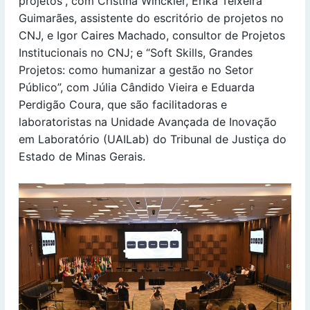
projetos”, com Cristina Winckler, Erika Teixeira
Guimarães, assistente do escritório de projetos no
CNJ, e Igor Caires Machado, consultor de Projetos
Institucionais no CNJ; e “Soft Skills, Grandes
Projetos: como humanizar a gestão no Setor
Público”, com Júlia Cândido Vieira e Eduarda
Perdigão Coura, que são facilitadoras e
laboratoristas na Unidade Avançada de Inovação
em Laboratório (UAILab) do Tribunal de Justiça do
Estado de Minas Gerais.