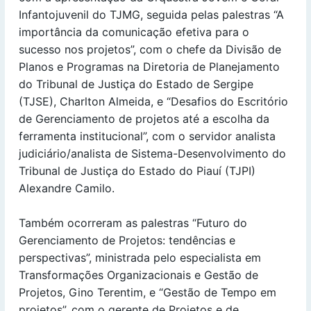
Infantojuvenil do TJMG, seguida pelas palestras “A
importância da comunicação efetiva para o
sucesso nos projetos”, com o chefe da Divisão de
Planos e Programas na Diretoria de Planejamento
do Tribunal de Justiça do Estado de Sergipe
(TJSE), Charlton Almeida, e “Desafios do Escritório
de Gerenciamento de projetos até a escolha da
ferramenta institucional”, com o servidor analista
judiciário/analista de Sistema-Desenvolvimento do
Tribunal de Justiça do Estado do Piauí (TJPI)
Alexandre Camilo.
Também ocorreram as palestras “Futuro do
Gerenciamento de Projetos: tendências e
perspectivas”, ministrada pelo especialista em
Transformações Organizacionais e Gestão de
Projetos, Gino Terentim, e “Gestão de Tempo em
projetos”, com o gerente de Projetos e de