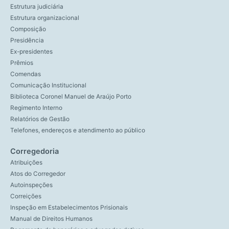
Estrutura judiciária
Estrutura organizacional
Composição
Presidência
Ex-presidentes
Prêmios
Comendas
Comunicação Institucional
Biblioteca Coronel Manuel de Araújo Porto
Regimento Interno
Relatórios de Gestão
Telefones, endereços e atendimento ao público
Corregedoria
Atribuições
Atos do Corregedor
Autoinspeções
Correições
Inspeção em Estabelecimentos Prisionais
Manual de Direitos Humanos