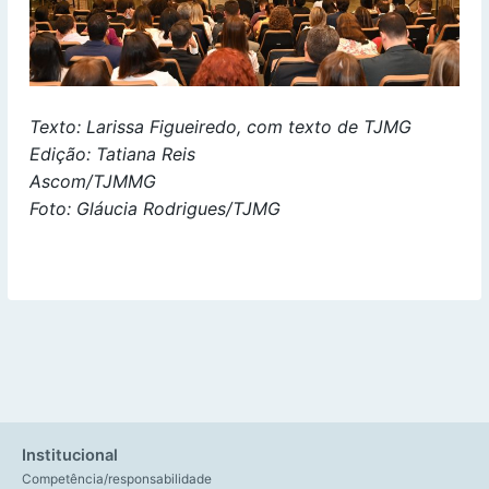
Texto: Larissa Figueiredo, com texto de TJMG
Edição: Tatiana Reis
Ascom/TJMMG
Foto: Gláucia Rodrigues/TJMG
Institucional
Competência/responsabilidade