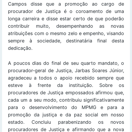
Campos disse que a promoção ao cargo de
procurador de Justiça é o coroamento de uma
longa carreira e disse estar certo de que poderão
contribuir muito, desempenhando as novas
atribuições com o mesmo zelo e empenho, visando
sempre à sociedade, destinatária final desta
dedicação.
A poucos dias do final de seu quarto mandato, o
procurador-geral de Justiça, Jarbas Soares Júnior,
agradeceu a todos o apoio recebido sempre que
esteve à frente da instituição. Sobre os
procuradores de Justiça empossados afirmou que,
cada um a seu modo, contribuiu significativamente
para o desenvolvimento do MPMG e para a
promoção da justiça e da paz social em nosso
estado. Concluiu parabenizando os novos
procuradores de Justiça e afirmando que a nova