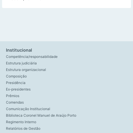
Institucional
Competência/responsabilidade
Estrutura judiciária
Estrutura organizacional
Composição
Presidência
Ex-presidentes
Prêmios
Comendas
Comunicação Institucional
Biblioteca Coronel Manuel de Araújo Porto
Regimento Interno
Relatórios de Gestão