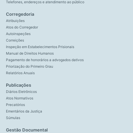
Telefones, endereços e atendimento ao público
Corregedoria
Atribuições
Atos do Corregedor
Autoinspeções
Correições
Inspeção em Estabelecimentos Prisionais
Manual de Direitos Humanos
Pagamento de honorários a advogados dativos
Priorização do Primeiro Grau
Relatórios Anuais
Publicações
Diários Eletrônicos
Atos Normativos
Precatórios
Ementários da Justiça
Súmulas
Gestão Documental