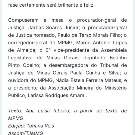
fase certamente será brilhante e feliz.
Compuseram a mesa o procurador-geral de
Justiça, Jarbas Soares Júnior; o procurador-geral
de Justiça nomeado, Paulo de Tarso Morais Filho; o
corregedor-geral do MPMG, Marco Antonio Lopes
de Almeida; o 3º vice-presidente da Assembleia
Legislativa de Minas Gerais, deputado Betinho
Pinto Coelho; a desembargadora do Tribunal de
Justiça de Minas Gerais Paula Cunha e Silva; a
ouvidora do MPMG, Nádia Estela Ferreira Mateus; e
a presidente da Associação Mineira do Ministério
Público, Larissa Rodrigues Amaral.
Texto: Ana Luísa Ribeiro, a partir de texto de
MPMG
Edição: Tatiana Reis
Ascom/TJMMG