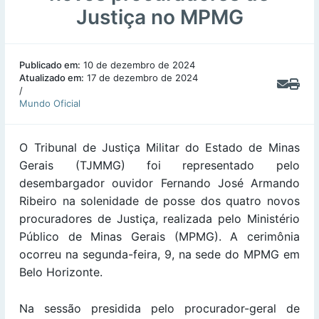
Justiça no MPMG
Publicado em:
10 de dezembro de 2024
Atualizado em:
17 de dezembro de 2024
/
Mundo Oficial
O Tribunal de Justiça Militar do Estado de Minas
Gerais (TJMMG) foi representado pelo
desembargador ouvidor Fernando José Armando
Ribeiro na solenidade de posse dos quatro novos
procuradores de Justiça, realizada pelo Ministério
Público de Minas Gerais (MPMG). A cerimônia
ocorreu na segunda-feira, 9, na sede do MPMG em
Belo Horizonte.
Na sessão presidida pelo procurador-geral de