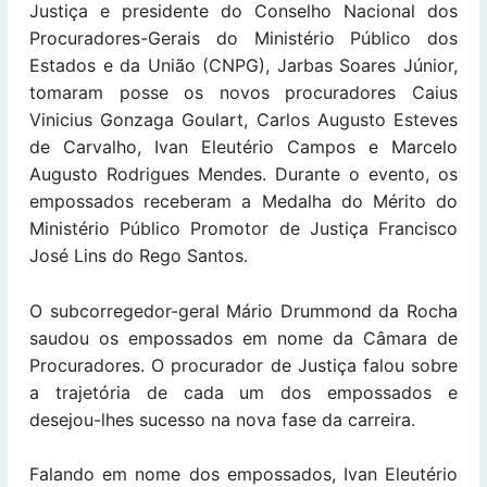
Justiça e presidente do Conselho Nacional dos
Procuradores-Gerais do Ministério Público dos
Estados e da União (CNPG), Jarbas Soares Júnior,
tomaram posse os novos procuradores Caius
Vinicius Gonzaga Goulart, Carlos Augusto Esteves
de Carvalho, Ivan Eleutério Campos e Marcelo
Augusto Rodrigues Mendes. Durante o evento, os
empossados receberam a Medalha do Mérito do
Ministério Público Promotor de Justiça Francisco
José Lins do Rego Santos.
O subcorregedor-geral Mário Drummond da Rocha
saudou os empossados em nome da Câmara de
Procuradores. O procurador de Justiça falou sobre
a trajetória de cada um dos empossados e
desejou-lhes sucesso na nova fase da carreira.
Falando em nome dos empossados, Ivan Eleutério