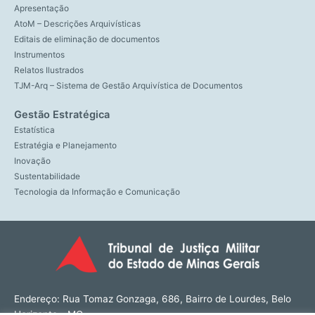
Apresentação
AtoM – Descrições Arquivísticas
Editais de eliminação de documentos
Instrumentos
Relatos Ilustrados
TJM-Arq – Sistema de Gestão Arquivística de Documentos
Gestão Estratégica
Estatística
Estratégia e Planejamento
Inovação
Sustentabilidade
Tecnologia da Informação e Comunicação
Endereço: Rua Tomaz Gonzaga, 686, Bairro de Lourdes, Belo
Horizonte - MG