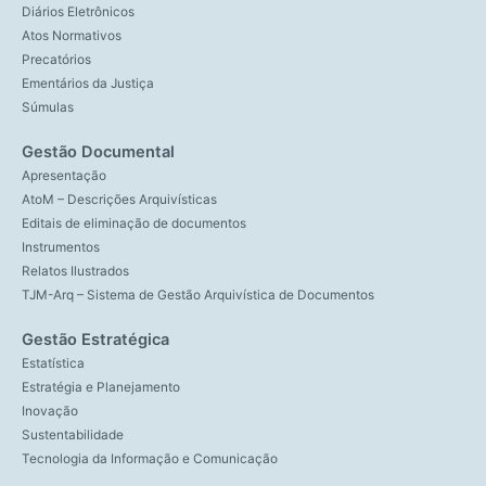
Diários Eletrônicos
Atos Normativos
Precatórios
Ementários da Justiça
Súmulas
Gestão Documental
Apresentação
AtoM – Descrições Arquivísticas
Editais de eliminação de documentos
Instrumentos
Relatos Ilustrados
TJM-Arq – Sistema de Gestão Arquivística de Documentos
Gestão Estratégica
Estatística
Estratégia e Planejamento
Inovação
Sustentabilidade
Tecnologia da Informação e Comunicação