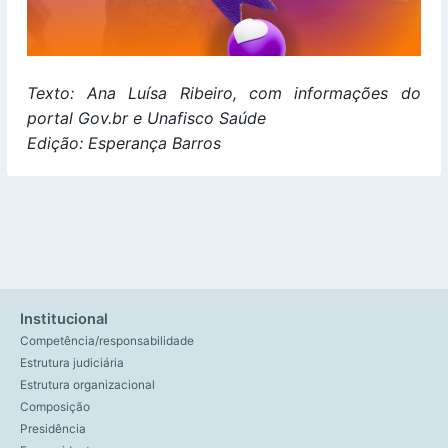
Texto: Ana Luísa Ribeiro, com informações do
portal Gov.br e Unafisco Saúde
Edição: Esperança Barros
Institucional
Competência/responsabilidade
Estrutura judiciária
Estrutura organizacional
Composição
Presidência