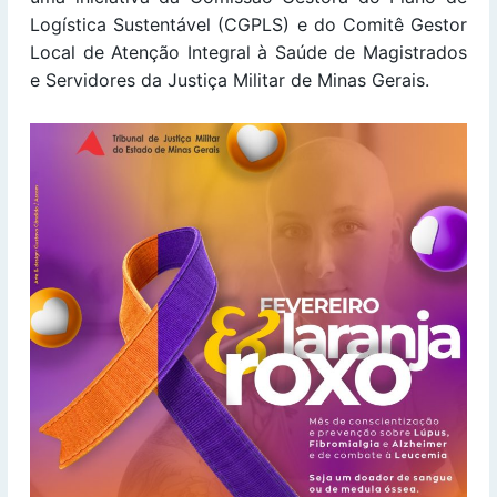
Logística Sustentável (CGPLS) e do Comitê Gestor
Local de Atenção Integral à Saúde de Magistrados
e Servidores da Justiça Militar de Minas Gerais.