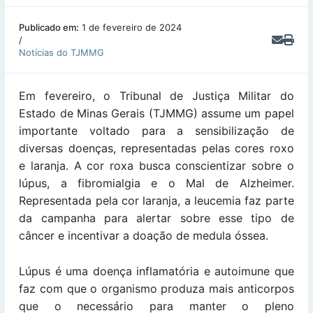
Publicado em:
1 de fevereiro de 2024
/
Notícias do TJMMG
Em fevereiro, o Tribunal de Justiça Militar do
Estado de Minas Gerais (TJMMG) assume um papel
importante voltado para a sensibilização de
diversas doenças, representadas pelas cores roxo
e laranja. A cor roxa busca conscientizar sobre o
lúpus, a fibromialgia e o Mal de Alzheimer.
Representada pela cor laranja, a leucemia faz parte
da campanha para alertar sobre esse tipo de
câncer e incentivar a doação de medula óssea.
Lúpus é uma doença inflamatória e autoimune que
faz com que o organismo produza mais anticorpos
que o necessário para manter o pleno