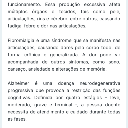
funcionamento. Essa produção excessiva afeta
múltiplos órgãos e tecidos, tais como pele,
articulações, rins e cérebro, entre outros, causando
fadiga, febre e dor nas articulações.
Fibromialgia é uma síndrome que se manifesta nas
articulações, causando dores pelo corpo todo, de
forma crônica e generalizada. A dor pode vir
acompanhada de outros sintomas, como sono,
cansaço, ansiedade e alterações de memória.
Alzheimer é uma doença neurodegenerativa
progressiva que provoca a restrição das funções
cognitivas. Definida por quatro estágios – leve,
moderado, grave e terminal -, a pessoa doente
necessita de atendimento e cuidado durante todas
as fases.