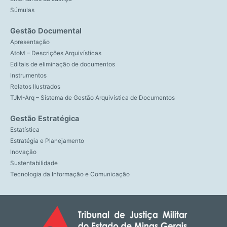
Súmulas
Gestão Documental
Apresentação
AtoM – Descrições Arquivísticas
Editais de eliminação de documentos
Instrumentos
Relatos Ilustrados
TJM-Arq – Sistema de Gestão Arquivística de Documentos
Gestão Estratégica
Estatística
Estratégia e Planejamento
Inovação
Sustentabilidade
Tecnologia da Informação e Comunicação