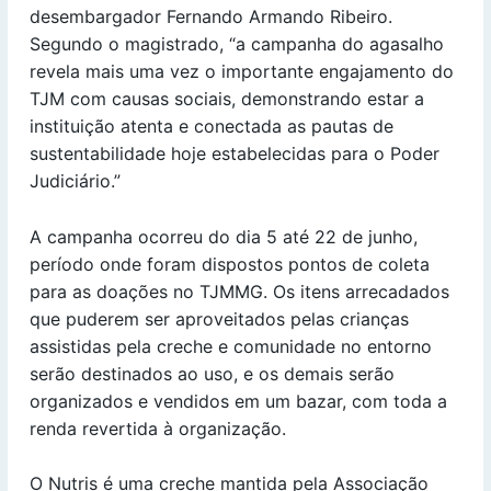
desembargador Fernando Armando Ribeiro.
Segundo o magistrado, “a campanha do agasalho
revela mais uma vez o importante engajamento do
TJM com causas sociais, demonstrando estar a
instituição atenta e conectada as pautas de
sustentabilidade hoje estabelecidas para o Poder
Judiciário.”
A campanha ocorreu do dia 5 até 22 de junho,
período onde foram dispostos pontos de coleta
para as doações no TJMMG. Os itens arrecadados
que puderem ser aproveitados pelas crianças
assistidas pela creche e comunidade no entorno
serão destinados ao uso, e os demais serão
organizados e vendidos em um bazar, com toda a
renda revertida à organização.
O Nutris é uma creche mantida pela Associação