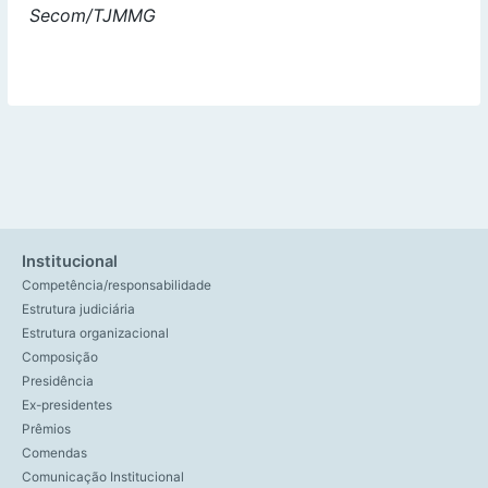
Secom/TJMMG
Institucional
Competência/responsabilidade
Estrutura judiciária
Estrutura organizacional
Composição
Presidência
Ex-presidentes
Prêmios
Comendas
Comunicação Institucional