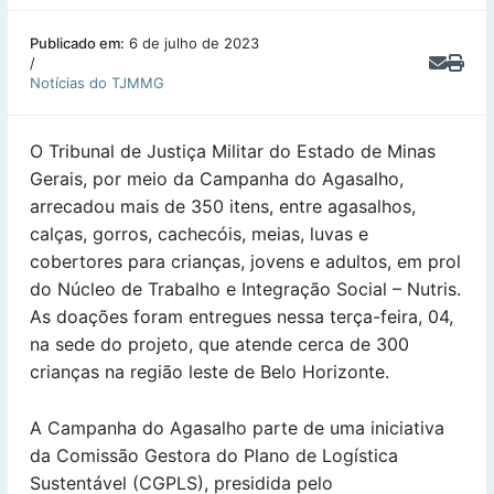
Publicado em:
6 de julho de 2023
/
Notícias do TJMMG
O Tribunal de Justiça Militar do Estado de Minas
Gerais, por meio da Campanha do Agasalho,
arrecadou mais de 350 itens, entre agasalhos,
calças, gorros, cachecóis, meias, luvas e
cobertores para crianças, jovens e adultos, em prol
do Núcleo de Trabalho e Integração Social – Nutris.
As doações foram entregues nessa terça-feira, 04,
na sede do projeto, que atende cerca de 300
crianças na região leste de Belo Horizonte.
A Campanha do Agasalho parte de uma iniciativa
da Comissão Gestora do Plano de Logística
Sustentável (CGPLS), presidida pelo