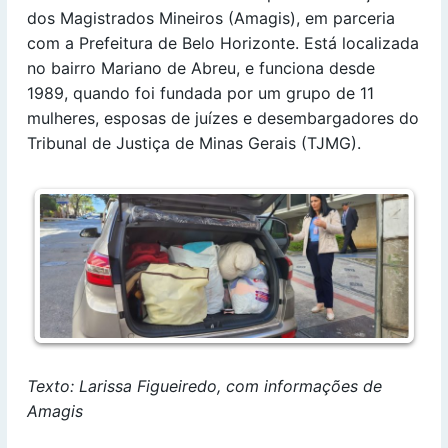
dos Magistrados Mineiros (Amagis), em parceria
com a Prefeitura de Belo Horizonte. Está localizada
no bairro Mariano de Abreu, e funciona desde
1989, quando foi fundada por um grupo de 11
mulheres, esposas de juízes e desembargadores do
Tribunal de Justiça de Minas Gerais (TJMG).
Texto: Larissa Figueiredo, com informações de
Amagis