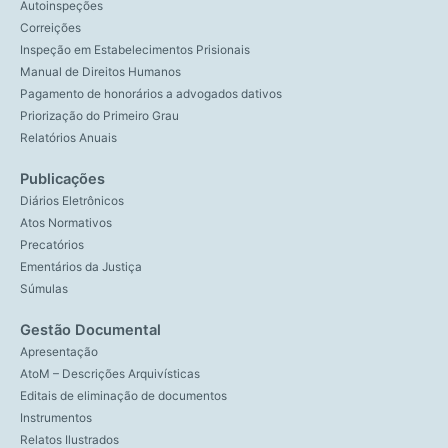
Autoinspeções
Correições
Inspeção em Estabelecimentos Prisionais
Manual de Direitos Humanos
Pagamento de honorários a advogados dativos
Priorização do Primeiro Grau
Relatórios Anuais
Publicações
Diários Eletrônicos
Atos Normativos
Precatórios
Ementários da Justiça
Súmulas
Gestão Documental
Apresentação
AtoM – Descrições Arquivísticas
Editais de eliminação de documentos
Instrumentos
Relatos Ilustrados