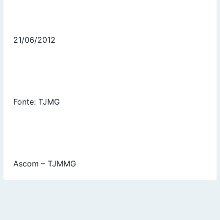
21/06/2012
Fonte: TJMG
Ascom – TJMMG