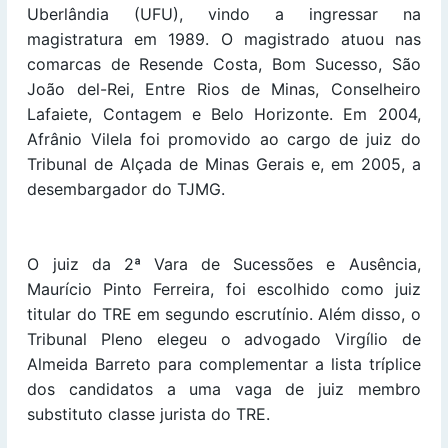
Uberlândia (UFU), vindo a ingressar na
magistratura em 1989. O magistrado atuou nas
comarcas de Resende Costa, Bom Sucesso, São
João del-Rei, Entre Rios de Minas, Conselheiro
Lafaiete, Contagem e Belo Horizonte. Em 2004,
Afrânio Vilela foi promovido ao cargo de juiz do
Tribunal de Alçada de Minas Gerais e, em 2005, a
desembargador do TJMG.
O juiz da 2ª Vara de Sucessões e Ausência,
Maurício Pinto Ferreira, foi escolhido como juiz
titular do TRE em segundo escrutínio. Além disso, o
Tribunal Pleno elegeu o advogado Virgílio de
Almeida Barreto para complementar a lista tríplice
dos candidatos a uma vaga de juiz membro
substituto classe jurista do TRE.