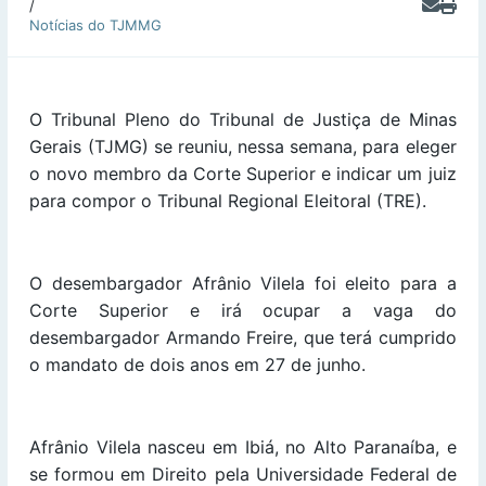
/
Notícias do TJMMG
O Tribunal Pleno do Tribunal de Justiça de Minas
Gerais (TJMG) se reuniu, nessa semana, para eleger
o novo membro da Corte Superior e indicar um juiz
para compor o Tribunal Regional Eleitoral (TRE).
O desembargador Afrânio Vilela foi eleito para a
Corte Superior e irá ocupar a vaga do
desembargador Armando Freire, que terá cumprido
o mandato de dois anos em 27 de junho.
Afrânio Vilela nasceu em Ibiá, no Alto Paranaíba, e
se formou em Direito pela Universidade Federal de