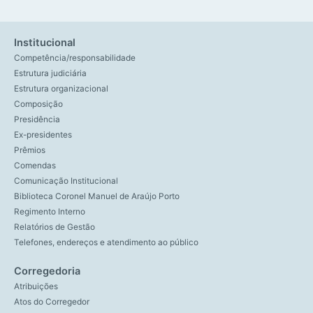
Institucional
Competência/responsabilidade
Estrutura judiciária
Estrutura organizacional
Composição
Presidência
Ex-presidentes
Prêmios
Comendas
Comunicação Institucional
Biblioteca Coronel Manuel de Araújo Porto
Regimento Interno
Relatórios de Gestão
Telefones, endereços e atendimento ao público
Corregedoria
Atribuições
Atos do Corregedor