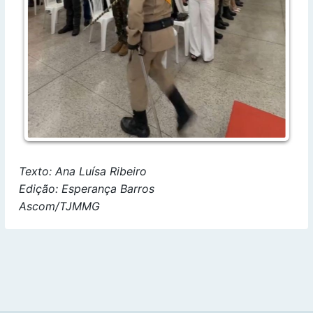
Texto: Ana Luísa Ribeiro
Edição: Esperança Barros
Ascom/TJMMG