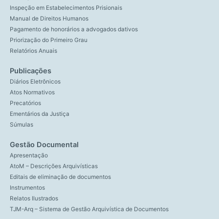
Inspeção em Estabelecimentos Prisionais
Manual de Direitos Humanos
Pagamento de honorários a advogados dativos
Priorização do Primeiro Grau
Relatórios Anuais
Publicações
Diários Eletrônicos
Atos Normativos
Precatórios
Ementários da Justiça
Súmulas
Gestão Documental
Apresentação
AtoM – Descrições Arquivísticas
Editais de eliminação de documentos
Instrumentos
Relatos Ilustrados
TJM-Arq – Sistema de Gestão Arquivística de Documentos