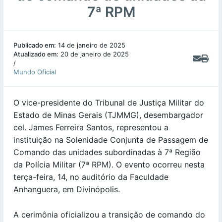
7ª RPM
Publicado em:
14 de janeiro de 2025
Atualizado em:
20 de janeiro de 2025
/
Mundo Oficial
O vice-presidente do Tribunal de Justiça Militar do
Estado de Minas Gerais (TJMMG), desembargador
cel. James Ferreira Santos, representou a
instituição na Solenidade Conjunta de Passagem de
Comando das unidades subordinadas à 7ª Região
da Polícia Militar (7ª RPM). O evento ocorreu nesta
terça-feira, 14, no auditório da Faculdade
Anhanguera, em Divinópolis.
A cerimônia oficializou a transição de comando do