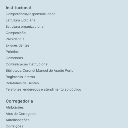
Institucional
Competência/responsabilidade
Estrutura judiciária
Estrutura organizacional
Composição
Presidência
Ex-presidentes
Prêmios
Comendas
Comunicação Institucional
Biblioteca Coronel Manuel de Araújo Porto
Regimento Interno
Relatórios de Gestão
Telefones, endereços e atendimento ao público
Corregedoria
Atribuições
Atos do Corregedor
Autoinspeções
Correições