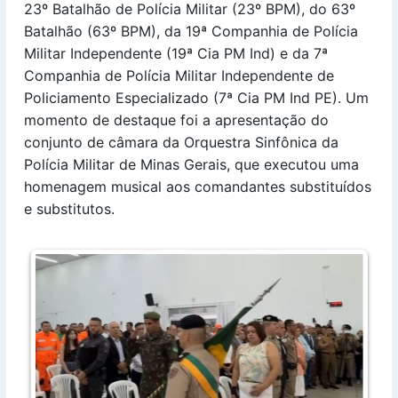
23º Batalhão de Polícia Militar (23º BPM), do 63º
Batalhão (63º BPM), da 19ª Companhia de Polícia
Militar Independente (19ª Cia PM Ind) e da 7ª
Companhia de Polícia Militar Independente de
Policiamento Especializado (7ª Cia PM Ind PE). Um
momento de destaque foi a apresentação do
conjunto de câmara da Orquestra Sinfônica da
Polícia Militar de Minas Gerais, que executou uma
homenagem musical aos comandantes substituídos
e substitutos.