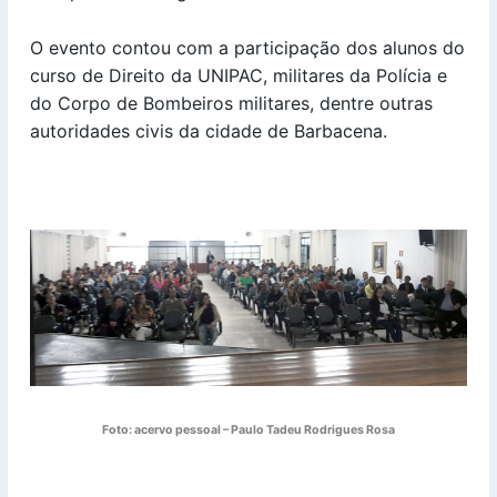
O evento contou com a participação dos alunos do
curso de Direito da UNIPAC, militares da Polícia e
do Corpo de Bombeiros militares, dentre outras
autoridades civis da cidade de Barbacena.
Foto: acervo pessoal – Paulo Tadeu Rodrigues Rosa