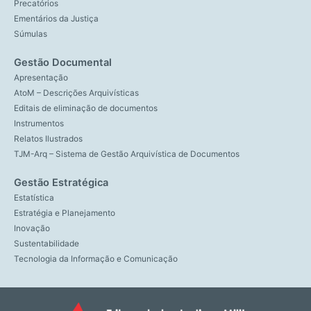
Precatórios
Ementários da Justiça
Súmulas
Gestão Documental
Apresentação
AtoM – Descrições Arquivísticas
Editais de eliminação de documentos
Instrumentos
Relatos Ilustrados
TJM-Arq – Sistema de Gestão Arquivística de Documentos
Gestão Estratégica
Estatística
Estratégia e Planejamento
Inovação
Sustentabilidade
Tecnologia da Informação e Comunicação