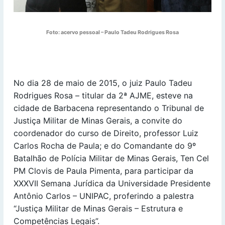
Foto: acervo pessoal – Paulo Tadeu Rodrigues Rosa
No dia 28 de maio de 2015, o juiz Paulo Tadeu
Rodrigues Rosa – titular da 2ª AJME, esteve na
cidade de Barbacena representando o Tribunal de
Justiça Militar de Minas Gerais, a convite do
coordenador do curso de Direito, professor Luiz
Carlos Rocha de Paula; e do Comandante do 9º
Batalhão de Polícia Militar de Minas Gerais, Ten Cel
PM Clovis de Paula Pimenta, para participar da
XXXVII Semana Jurídica da Universidade Presidente
Antônio Carlos – UNIPAC, proferindo a palestra
“Justiça Militar de Minas Gerais – Estrutura e
Competências Legais”.