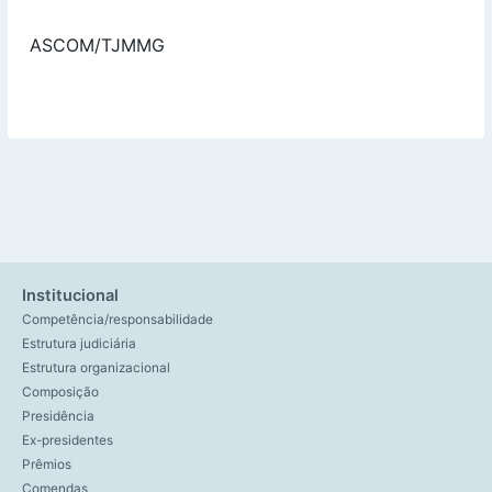
ASCOM/TJMMG
Institucional
Competência/responsabilidade
Estrutura judiciária
Estrutura organizacional
Composição
Presidência
Ex-presidentes
Prêmios
Comendas