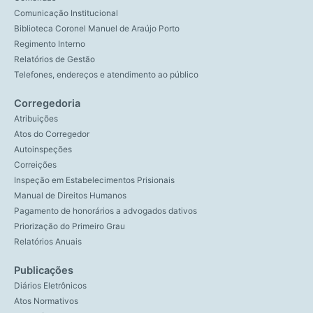
Comunicação Institucional
Biblioteca Coronel Manuel de Araújo Porto
Regimento Interno
Relatórios de Gestão
Telefones, endereços e atendimento ao público
Corregedoria
Atribuições
Atos do Corregedor
Autoinspeções
Correições
Inspeção em Estabelecimentos Prisionais
Manual de Direitos Humanos
Pagamento de honorários a advogados dativos
Priorização do Primeiro Grau
Relatórios Anuais
Publicações
Diários Eletrônicos
Atos Normativos