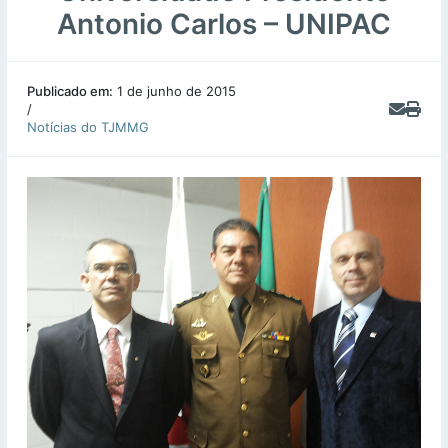
Antonio Carlos – UNIPAC
Publicado em:
1 de junho de 2015
/
Notícias do TJMMG