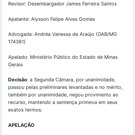
Revisor: Desembargador James Ferreira Santos
Apelante: Alysson Felipe Alves Gomes
Advogada: Andréa Vanessa de Araújo (OAB/MG
174381)
Apelado: Ministério Público do Estado de Minas
Gerais
Decisão
: a Segunda Câmara, por unanimidade,
passou pelas preliminares levantadas e no mérito,
também por unanimidade, negou provimento ao
recurso, mantendo a sentença
primeva
em seus
exatos termos.
APELAÇÃO