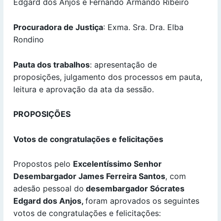
Edgard dos Anjos e Fernando Armando Ribeiro
Procuradora de Justiça
: Exma. Sra. Dra. Elba
Rondino
Pauta dos trabalhos
: apresentação de
proposições, julgamento dos processos em pauta,
leitura e aprovação da ata da sessão.
PROPOSIÇÕES
Votos de congratulações e felicitações
Propostos pelo
Excelentíssimo Senhor
Desembargador James Ferreira Santos
, com
adesão pessoal do
desembargador Sócrates
Edgard dos Anjos,
foram aprovados os seguintes
votos de congratulações e felicitações: