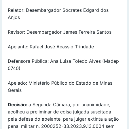
Relator: Desembargador Sócrates Edgard dos
Anjos
Revisor: Desembargador James Ferreira Santos
Apelante: Rafael José Acassio Trindade
Defensora Pública: Ana Luisa Toledo Alves (Madep
0740)
Apelado: Ministério Público do Estado de Minas
Gerais
Decisão:
a Segunda Câmara, por unanimidade,
acolheu a preliminar de coisa julgada suscitada
pela defesa do apelante, para julgar extinta a ação
penal militar n. 2000252-33.2023.9.13.0004 sem