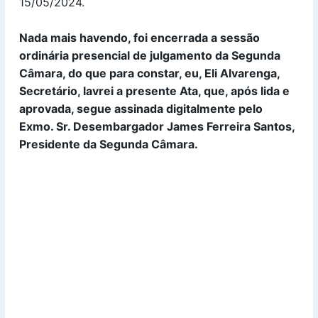
15/05/2024.
Nada mais havendo, foi encerrada a sessão
ordinária presencial de julgamento da Segunda
Câmara, do que para constar, eu, Eli Alvarenga,
Secretário, lavrei a presente Ata, que, após lida e
aprovada, segue assinada digitalmente pelo
Exmo. Sr. Desembargador James Ferreira Santos,
Presidente da Segunda Câmara.