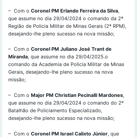
– Com o
Coronel PM Erlando Ferreira da Silva
,
que assume no dia 29/04/2024 o comando da 2ª
Região de Policia Militar de Minas Gerais (2ª RPM),
desejando-lhe pleno sucesso na nova missão;
– Com o
Coronel PM Juliano José Trant de
Miranda
, que assume no dia 29/04/2025.o
comando da Academia de Policia Militar de Minas
Gerais, desejando-lhe pleno sucesso na nova
missão;
– Com o
Major PM Christian Pecinalli Mardones
,
que assume no dia 29/04/2024 o comando do 2º
Batalhão de Policiamento Especializado,
desejando-lhe pleno sucesso na nova missão;
– Com o
Coronel PM Israel Calixto Júnior
, que