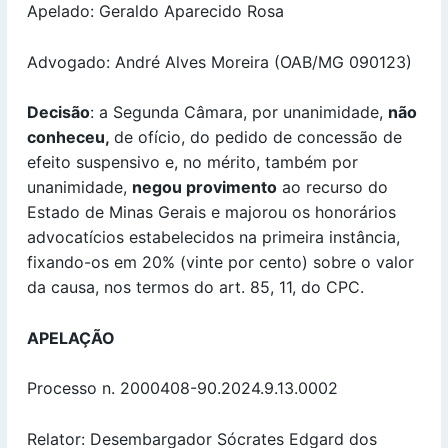
Apelado: Geraldo Aparecido Rosa
Advogado: André Alves Moreira (OAB/MG 090123)
Decisão
: a Segunda Câmara, por unanimidade,
não
conheceu,
de ofício, do pedido de concessão de
efeito suspensivo e, no mérito, também por
unanimidade,
negou provimento
ao recurso do
Estado de Minas Gerais e majorou os honorários
advocatícios estabelecidos na primeira instância,
fixando-os em 20% (vinte por cento) sobre o valor
da causa, nos termos do art. 85, 11, do CPC.
APELAÇÃO
Processo n. 2000408-90.2024.9.13.0002
Relator: Desembargador Sócrates Edgard dos