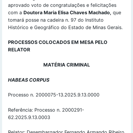
aprovado voto de congratulações e felicitações
com a
Doutora Maria Elisa Chaves Machado,
que
tomará posse na cadeira n. 97 do Instituto
Histórico e Geográfico do Estado de Minas Gerais.
PROCESSOS COLOCADOS EM MESA PELO
RELATOR
MATÉRIA CRIMINAL
HABEAS CORPUS
Processo n. 2000075-13.2025.9.13.0000
Referência: Processo n. 2000291-
62.2025.9.13.0003
Relator: Desembargador Fernando Armando Ribeiro