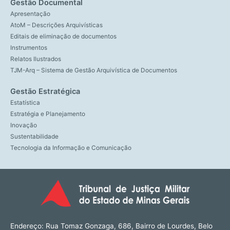
Gestão Documental
Apresentação
AtoM – Descrições Arquivísticas
Editais de eliminação de documentos
Instrumentos
Relatos Ilustrados
TJM-Arq – Sistema de Gestão Arquivística de Documentos
Gestão Estratégica
Estatística
Estratégia e Planejamento
Inovação
Sustentabilidade
Tecnologia da Informação e Comunicação
Endereço: Rua Tomaz Gonzaga, 686, Bairro de Lourdes, Belo