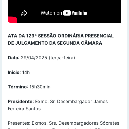
ATA DA 129ª SESSÃO ORDINÁRIA PRESENCIAL
DE
JULGAMENTO DA SEGUNDA CÂMARA
Data
: 29/04/2025 (terça-feira)
Início
: 14h
Término
: 15h30min
Presidente:
Exmo. Sr. Desembargador James
Ferreira Santos
Presentes: Exmos. Srs. Desembargadores Sócrates