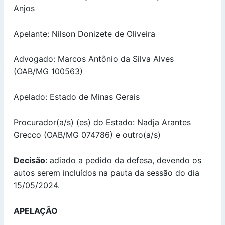
Anjos
Apelante: Nilson Donizete de Oliveira
Advogado: Marcos Antônio da Silva Alves
(OAB/MG 100563)
Apelado: Estado de Minas Gerais
Procurador(a/s) (es) do Estado: Nadja Arantes
Grecco (OAB/MG 074786) e outro(a/s)
Decisão
: adiado a pedido da defesa, devendo os
autos serem incluídos na pauta da sessão do dia
15/05/2024.
APELAÇÃO