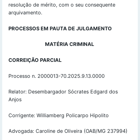
resolução de mérito, com o seu consequente
arquivamento.
PROCESSOS EM PAUTA DE JULGAMENTO
MATÉRIA CRIMINAL
CORREIÇÃO PARCIAL
Processo n. 2000013-70.2025.9.13.0000
Relator: Desembargador Sócrates Edgard dos
Anjos
Corrigente: Williamberg Policarpo Hipolito
Advogada: Caroline de Oliveira (OAB/MG 237994)