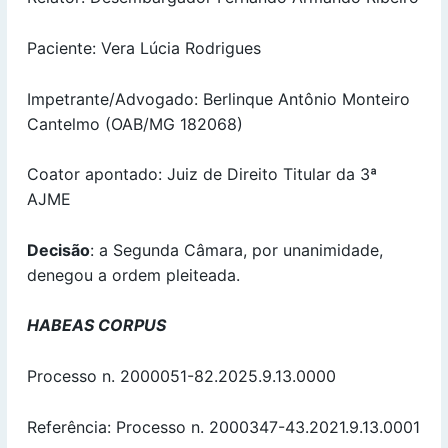
Paciente: Vera Lúcia Rodrigues
Impetrante/Advogado: Berlinque Antônio Monteiro
Cantelmo (OAB/MG 182068)
Coator apontado: Juiz de Direito Titular da 3ª
AJME
Decisão
: a Segunda Câmara, por unanimidade,
denegou a ordem pleiteada.
HABEAS CORPUS
Processo n. 2000051-82.2025.9.13.0000
Referência: Processo n. 2000347-43.2021.9.13.0001