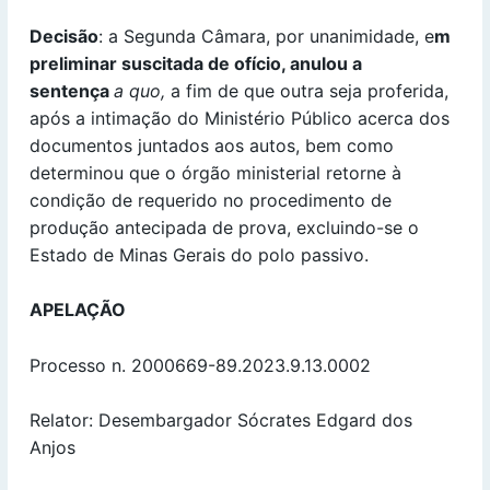
Decisão
: a Segunda Câmara, por unanimidade, e
m
preliminar suscitada de ofício, anulou a
sentença
a quo,
a fim de que outra seja proferida,
após a intimação do Ministério Público acerca dos
documentos juntados aos autos, bem como
determinou que o órgão ministerial retorne à
condição de requerido no procedimento de
produção antecipada de prova, excluindo-se o
Estado de Minas Gerais do polo passivo.
APELAÇÃO
Processo n. 2000669-89.2023.9.13.0002
Relator: Desembargador Sócrates Edgard dos
Anjos