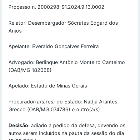
Processo n. 2000298-91.2024.9.13.0002
Relator: Desembargador Sócrates Edgard dos
Anjos
Apelante: Everaldo Gonçalves Ferreira
Advogado: Berlinque Antônio Monteiro Cantelmo
(OAB/MG 182068)
Apelado: Estado de Minas Gerais
Procurador(a/s)(es) do Estado: Nadja Arantes
Grecco (OAB/MG 074786) e outro(a/s)
Decisão
: adiado a pedido da defesa, devendo os
autos serem incluídos na pauta da sessão do dia