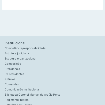
Institucional
Competência/responsabilidade
Estrutura judiciária
Estrutura organizacional
Composição
Presidência
Ex-presidentes
Prêmios
Comendas
Comunicação Institucional
Biblioteca Coronel Manuel de Araújo Porto
Regimento Interno