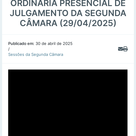
ORDINÁRIA PRESENCIAL DE
JULGAMENTO DA SEGUNDA
CÂMARA (29/04/2025)
Publicado em:
30 de abril de 2025
/
Sessões da Segunda Câmara