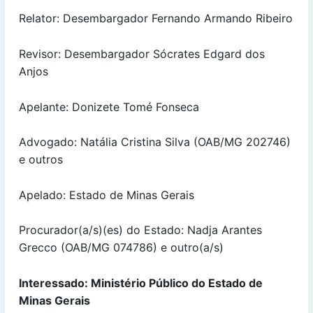
Relator: Desembargador Fernando Armando Ribeiro
Revisor: Desembargador Sócrates Edgard dos
Anjos
Apelante: Donizete Tomé Fonseca
Advogado: Natália Cristina Silva (OAB/MG 202746)
e outros
Apelado: Estado de Minas Gerais
Procurador(a/s)(es) do Estado: Nadja Arantes
Grecco (OAB/MG 074786) e outro(a/s)
Interessado: Ministério Público do Estado de
Minas Gerais