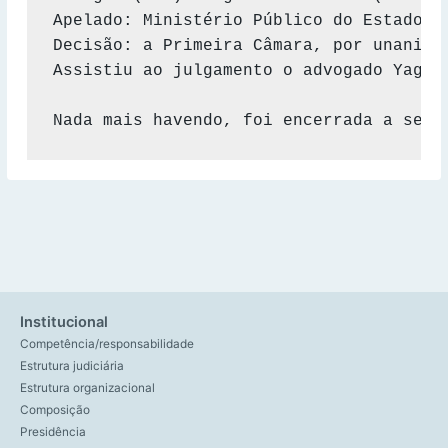
Apelado: Ministério Público do Estado de
Decisão: a Primeira Câmara, por unanimi
Assistiu ao julgamento o advogado Yago A
Nada mais havendo, foi encerrada a sess
Institucional
Competência/responsabilidade
Estrutura judiciária
Estrutura organizacional
Composição
Presidência