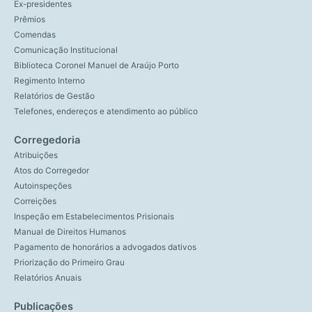
Ex-presidentes
Prêmios
Comendas
Comunicação Institucional
Biblioteca Coronel Manuel de Araújo Porto
Regimento Interno
Relatórios de Gestão
Telefones, endereços e atendimento ao público
Corregedoria
Atribuições
Atos do Corregedor
Autoinspeções
Correições
Inspeção em Estabelecimentos Prisionais
Manual de Direitos Humanos
Pagamento de honorários a advogados dativos
Priorização do Primeiro Grau
Relatórios Anuais
Publicações