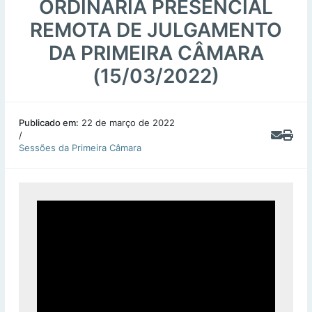
ORDINÁRIA PRESENCIAL
REMOTA DE JULGAMENTO
DA PRIMEIRA CÂMARA
(15/03/2022)
Publicado em:
22 de março de 2022
/
Sessões da Primeira Câmara