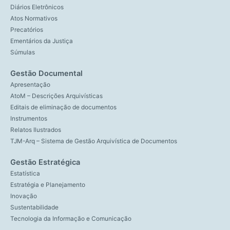
Diários Eletrônicos
Atos Normativos
Precatórios
Ementários da Justiça
Súmulas
Gestão Documental
Apresentação
AtoM – Descrições Arquivísticas
Editais de eliminação de documentos
Instrumentos
Relatos Ilustrados
TJM-Arq – Sistema de Gestão Arquivística de Documentos
Gestão Estratégica
Estatística
Estratégia e Planejamento
Inovação
Sustentabilidade
Tecnologia da Informação e Comunicação