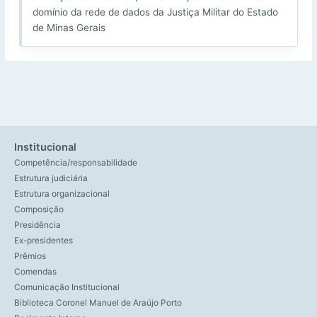
domínio da rede de dados da Justiça Militar do Estado
de Minas Gerais
Institucional
Competência/responsabilidade
Estrutura judiciária
Estrutura organizacional
Composição
Presidência
Ex-presidentes
Prêmios
Comendas
Comunicação Institucional
Biblioteca Coronel Manuel de Araújo Porto