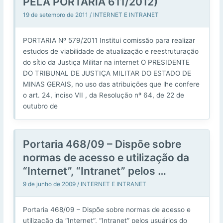
PELA PORTARIA 611/2012)
19 de setembro de 2011
/
INTERNET E INTRANET
PORTARIA Nº 579/2011 Institui comissão para realizar
estudos de viabilidade de atualização e reestruturação
do sítio da Justiça Militar na internet O PRESIDENTE
DO TRIBUNAL DE JUSTIÇA MILITAR DO ESTADO DE
MINAS GERAIS, no uso das atribuições que lhe confere
o art. 24, inciso VII , da Resolução nº 64, de 22 de
outubro de
Portaria 468/09 – Dispõe sobre
normas de acesso e utilização da
“Internet”, “Intranet” pelos …
9 de junho de 2009
/
INTERNET E INTRANET
Portaria 468/09 – Dispõe sobre normas de acesso e
utilização da “Internet”, “Intranet” pelos usuários do