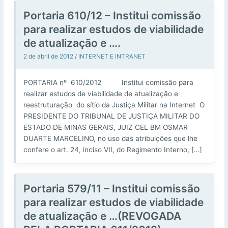
Portaria 610/12 – Institui comissão
para realizar estudos de viabilidade
de atualização e ….
2 de abril de 2012
/
INTERNET E INTRANET
PORTARIA nº 610/2012 Institui comissão para
realizar estudos de viabilidade de atualização e
reestruturação do sítio da Justiça Militar na Internet O
PRESIDENTE DO TRIBUNAL DE JUSTIÇA MILITAR DO
ESTADO DE MINAS GERAIS, JUIZ CEL BM OSMAR
DUARTE MARCELINO, no uso das atribuições que lhe
confere o art. 24, inciso VII, do Regimento Interno, […]
Portaria 579/11 – Institui comissão
para realizar estudos de viabilidade
de atualização e …(REVOGADA