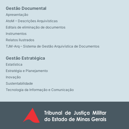
Gestão Documental
Apresentação
AtoM – Descrições Arquivísticas
Editais de eliminação de documentos
Instrumentos
Relatos Ilustrados
TJM-Arq – Sistema de Gestão Arquivística de Documentos
Gestão Estratégica
Estatística
Estratégia e Planejamento
Inovação
Sustentabilidade
Tecnologia da Informação e Comunicação