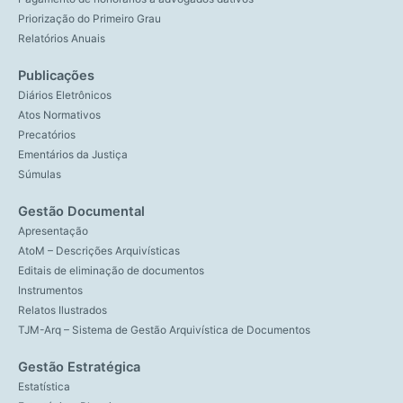
Priorização do Primeiro Grau
Relatórios Anuais
Publicações
Diários Eletrônicos
Atos Normativos
Precatórios
Ementários da Justiça
Súmulas
Gestão Documental
Apresentação
AtoM – Descrições Arquivísticas
Editais de eliminação de documentos
Instrumentos
Relatos Ilustrados
TJM-Arq – Sistema de Gestão Arquivística de Documentos
Gestão Estratégica
Estatística