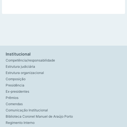
Institucional
Competência/responsabilidade
Estrutura judiciária
Estrutura organizacional
Composição
Presidência
Ex-presidentes
Prêmios
Comendas
Comunicação Institucional
Biblioteca Coronel Manuel de Araújo Porto
Regimento Interno