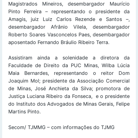
Magistrados Mineiros, desembargador Maurício
Pinto Ferreira – representando o presidente da
Amagis, juiz Luiz Carlos Rezende e Santos –,
desembargador Afrânio Vilela, desembargador
Roberto Soares Vasconcelos Paes, desembargador
aposentado Fernando Bráulio Ribeiro Terra.
Assistiram ainda a solenidade a diretora da
Faculdade de Direito da PUC Minas, Wilba Lúcia
Maia Bernardes, representando o reitor Dom
Joaquim Mol; presidente da Associação Comercial
de Minas, José Anchieta da Silva; promotora de
Justiça Luciana Ribeiro da Fonseca, e o presidente
do Instituto dos Advogados de Minas Gerais, Felipe
Martins Pinto.
Secom/ TJMMG – com informações do TJMG