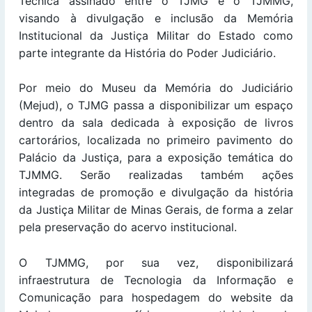
Técnica assinado entre o TJMG e o TJMMG,
visando à divulgação e inclusão da Memória
Institucional da Justiça Militar do Estado como
parte integrante da História do Poder Judiciário.
Por meio do Museu da Memória do Judiciário
(Mejud), o TJMG passa a disponibilizar um espaço
dentro da sala dedicada à exposição de livros
cartorários, localizada no primeiro pavimento do
Palácio da Justiça, para a exposição temática do
TJMMG. Serão realizadas também ações
integradas de promoção e divulgação da história
da Justiça Militar de Minas Gerais, de forma a zelar
pela preservação do acervo institucional.
O TJMMG, por sua vez, disponibilizará
infraestrutura de Tecnologia da Informação e
Comunicação para hospedagem do website da