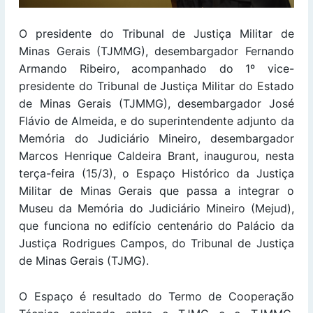
O presidente do Tribunal de Justiça Militar de
Minas Gerais (TJMMG), desembargador Fernando
Armando Ribeiro, acompanhado do 1º vice-
presidente do Tribunal de Justiça Militar do Estado
de Minas Gerais (TJMMG), desembargador José
Flávio de Almeida, e do superintendente adjunto da
Memória do Judiciário Mineiro, desembargador
Marcos Henrique Caldeira Brant, inaugurou, nesta
terça-feira (15/3), o Espaço Histórico da Justiça
Militar de Minas Gerais que passa a integrar o
Museu da Memória do Judiciário Mineiro (Mejud),
que funciona no edifício centenário do Palácio da
Justiça Rodrigues Campos, do Tribunal de Justiça
de Minas Gerais (TJMG).
O Espaço é resultado do Termo de Cooperação