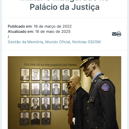
Palácio da Justiça
Publicado em:
16 de março de 2022
Atualizado em:
16 de maio de 2025
/
Gestão da Memória
,
Mundo Oficial
,
Notícias GD/GM