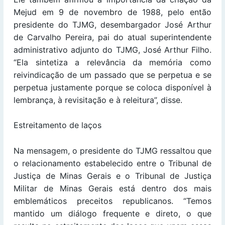
Mejud em 9 de novembro de 1988, pelo então
presidente do TJMG, desembargador José Arthur
de Carvalho Pereira, pai do atual superintendente
administrativo adjunto do TJMG, José Arthur Filho.
“Ela sintetiza a relevância da memória como
reivindicação de um passado que se perpetua e se
perpetua justamente porque se coloca disponível à
lembrança, à revisitação e à releitura”, disse.
Estreitamento de laços
Na mensagem, o presidente do TJMG ressaltou que
o relacionamento estabelecido entre o Tribunal de
Justiça de Minas Gerais e o Tribunal de Justiça
Militar de Minas Gerais está dentro dos mais
emblemáticos preceitos republicanos. “Temos
mantido um diálogo frequente e direto, o que