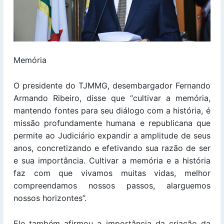
Memória
O presidente do TJMMG, desembargador Fernando
Armando Ribeiro, disse que “cultivar a memória,
mantendo fontes para seu diálogo com a história, é
missão profundamente humana e republicana que
permite ao Judiciário expandir a amplitude de seus
anos, concretizando e efetivando sua razão de ser
e sua importância. Cultivar a memória e a história
faz com que vivamos muitas vidas, melhor
compreendamos nossos passos, alarguemos
nossos horizontes”.
Ele também afirmou a importância da criação da