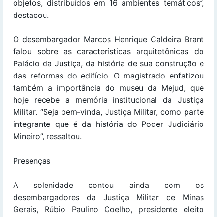
objetos, distribuídos em 16 ambientes temáticos”,
destacou.
O desembargador Marcos Henrique Caldeira Brant
falou sobre as características arquitetônicas do
Palácio da Justiça, da história de sua construção e
das reformas do edifício. O magistrado enfatizou
também a importância do museu da Mejud, que
hoje recebe a memória institucional da Justiça
Militar. “Seja bem-vinda, Justiça Militar, como parte
integrante que é da história do Poder Judiciário
Mineiro”, ressaltou.
Presenças
A solenidade contou ainda com os
desembargadores da Justiça Militar de Minas
Gerais, Rúbio Paulino Coelho, presidente eleito