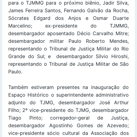
para o TJMMG para o próximo biênio, Jadir Silva,
James Ferreira Santos, Fernando Galvão da Rocha,
Sócrates Edgard dos Anjos e Osmar Duarte
Marcelino; ex-presidente do TJMMG,
desembargador aposentado Décio Carvalho Mitre;
desembargador militar Paulo Roberto Mendes,
representando o Tribunal de Justiça Militar do Rio
Grande do Sul; e desembargador Sílvio Hiroshi,
representando o Tribunal de Justiça Militar de São
Paulo.
Também estiveram presentes na inauguração do
Espaço Histórico o superintendente administrativo
adjunto do TJMG, desembargador José Arthur
Filho; 2º vice-presidente do TJMG, desembargador
Tiago Pinto; corregedor-geral de Justiça,
desembargador Agostinho Gomes de Azevedo;
vice-presidente sócio cultural da Associação dos