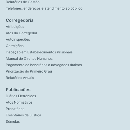
Relatórios de Gestão
Telefones, endereços e atendimento ao público
Corregedoria
Atribuições
Atos do Corregedor
Autoinspeções
Correições
Inspeção em Estabelecimentos Prisionais
Manual de Direitos Humanos
Pagamento de honorários a advogados dativos
Priorização do Primeiro Grau
Relatórios Anuais
Publicações
Diários Eletrônicos
Atos Normativos
Precatórios
Ementários da Justiça
Súmulas