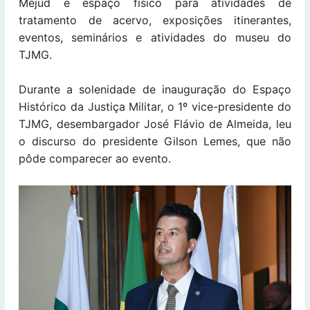
Mejud e espaço físico para atividades de
tratamento de acervo, exposições itinerantes,
eventos, seminários e atividades do museu do
TJMG.
Durante a solenidade de inauguração do Espaço
Histórico da Justiça Militar, o 1º vice-presidente do
TJMG, desembargador José Flávio de Almeida, leu
o discurso do presidente Gilson Lemes, que não
pôde comparecer ao evento.