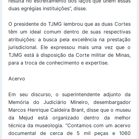
resulta no estreitamento dos laços que unem essas
duas egrégias instituições”, disse.
O presidente do TJMG lembrou que as duas Cortes
têm um ideal comum dentro de suas respectivas
atribuições: a busca pela excelência na prestação
jurisdicional. Ele expressou mais uma vez que o
TJMG está à disposição da Corte militar de Minas,
para a troca de conhecimento e expertise.
Acervo
Em seu discurso, o superintendente adjunto da
Memória do Judiciário Mineiro, desembargador
Marcos Henrique Caldeira Brant, disse que o museu
da Mejud está organizado dentro da melhor
técnica da museologia. “Contamos com um acervo
documental de cerca de 5 mil peças e 1060