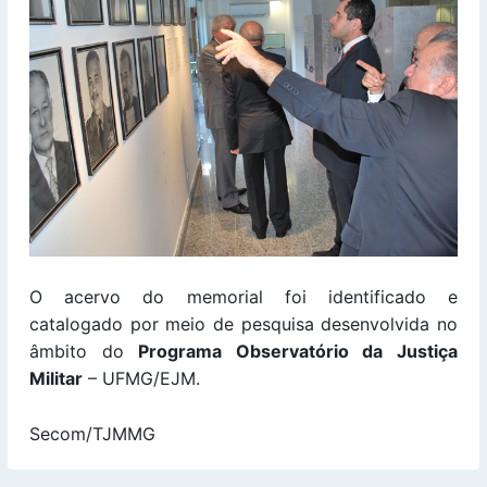
O acervo do memorial foi identificado e
catalogado por meio de pesquisa desenvolvida no
âmbito do
Programa Observatório da Justiça
Militar
– UFMG/EJM.
Secom/TJMMG