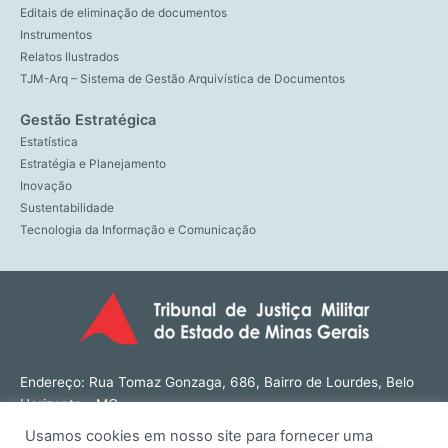
Editais de eliminação de documentos
Instrumentos
Relatos Ilustrados
TJM-Arq – Sistema de Gestão Arquivística de Documentos
Gestão Estratégica
Estatística
Estratégia e Planejamento
Inovação
Sustentabilidade
Tecnologia da Informação e Comunicação
Endereço: Rua Tomaz Gonzaga, 686, Bairro de Lourdes, Belo
Horizonte - MG
CEP: 30180-143
Usamos cookies em nosso site para fornecer uma