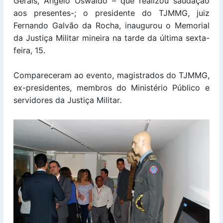
Gerais, Angelo Oswaldo – que realizou saudação
aos presentes-; o presidente do TJMMG, juiz
Fernando Galvão da Rocha, inaugurou o Memorial
da Justiça Militar mineira na tarde da última sexta-
feira, 15.
Compareceram ao evento, magistrados do TJMMG,
ex-presidentes, membros do Ministério Público e
servidores da Justiça Militar.