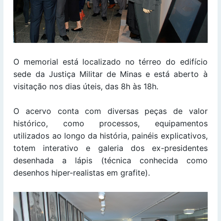
O memorial está localizado no térreo do edifício
sede da Justiça Militar de Minas e está aberto à
visitação nos dias úteis, das 8h às 18h.
O acervo conta com diversas peças de valor
histórico, como processos, equipamentos
utilizados ao longo da história, painéis explicativos,
totem interativo e galeria dos ex-presidentes
desenhada a lápis (técnica conhecida como
desenhos hiper-realistas em grafite).