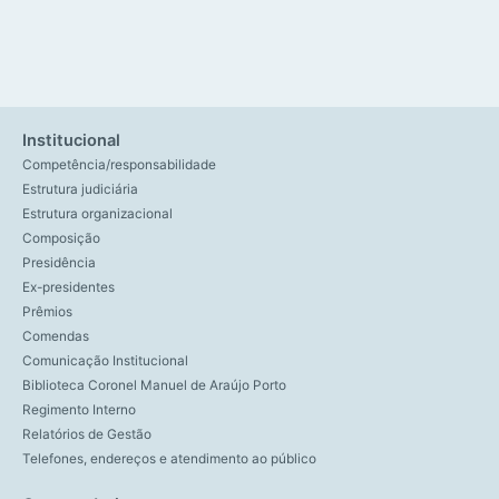
Institucional
Competência/responsabilidade
Estrutura judiciária
Estrutura organizacional
Composição
Presidência
Ex-presidentes
Prêmios
Comendas
Comunicação Institucional
Biblioteca Coronel Manuel de Araújo Porto
Regimento Interno
Relatórios de Gestão
Telefones, endereços e atendimento ao público