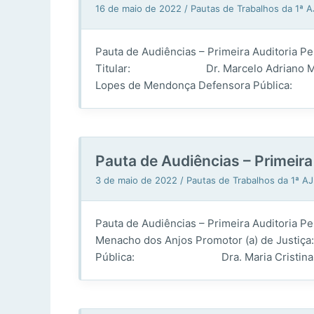
16 de maio de 2022
/
Pautas de Trabalhos da 1ª 
Pauta de Audiências – Primeira Auditoria
Titular: Dr. Marcelo Adriano Menach
Lopes de Mendonça Defensora Pública
Pauta de Audiências – Primeir
3 de maio de 2022
/
Pautas de Trabalhos da 1ª A
Pauta de Audiências – Primeira Auditori
Menacho dos Anjos Promotor (a) de Just
Pública: Dra. Maria Cristina Ferreir