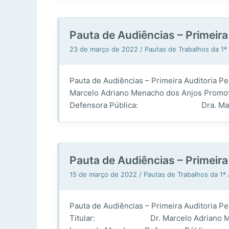
Pauta de Audiências – Primeira
23 de março de 2022
/
Pautas de Trabalhos da 1
Pauta de Audiências – Primeira Audito
Marcelo Adriano Menacho dos Anjos Prom
Defensora Pública: Dra. Maria Crist
Pauta de Audiências – Primeir
15 de março de 2022
/
Pautas de Trabalhos da 1
Pauta de Audiências – Primeira Auditoria
Titular: Dr. Marcelo Adriano Menach