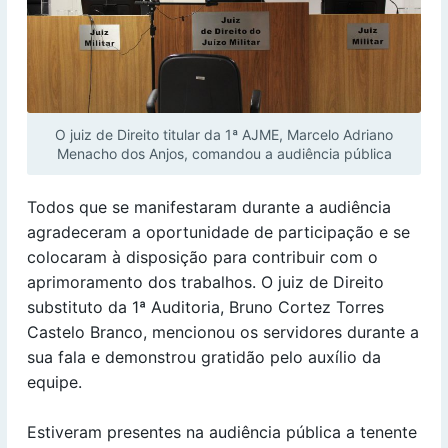
O juiz de Direito titular da 1ª AJME, Marcelo Adriano
Menacho dos Anjos, comandou a audiência pública
Todos que se manifestaram durante a audiência
agradeceram a oportunidade de participação e se
colocaram à disposição para contribuir com o
aprimoramento dos trabalhos. O juiz de Direito
substituto da 1ª Auditoria, Bruno Cortez Torres
Castelo Branco, mencionou os servidores durante a
sua fala e demonstrou gratidão pelo auxílio da
equipe.
Estiveram presentes na audiência pública a tenente