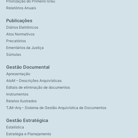
Priorização do Primeiro Grau
Relatórios Anuais
Publicações
Diários Eletrônicos
Atos Normativos
Precatórios
Ementários da Justiça
Súmulas
Gestão Documental
Apresentação
AtoM – Descrições Arquivísticas
Editais de eliminação de documentos
Instrumentos
Relatos Ilustrados
TJM-Arq – Sistema de Gestão Arquivística de Documentos
Gestão Estratégica
Estatística
Estratégia e Planejamento