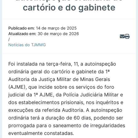
cartório e do gabinete
Publicado em:
14 de março de 2025
Atualizado em:
30 de março de 2026
/
Notícias do TJMMG
Foi instalada na terça-feira, 11, a autoinspeção
ordinária geral do cartório e gabinete da 1ª
Auditoria da Justiça Militar de Minas Gerais
(AJME), que incide sobre os serviços do foro
judicial da 1ª AJME, da Polícia Judiciária Militar e
dos estabelecimentos prisionais, nos inquéritos e
execuções da referida Auditoria. A autoinspeção
ordinária terá a duração de 60 dias, podendo ser
prorrogada para o saneamento de irregularidades
eventualmente constatadas.