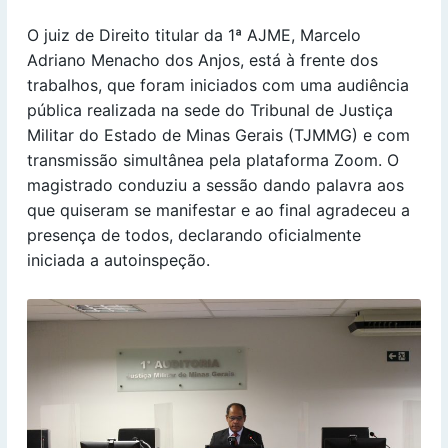
O juiz de Direito titular da 1ª AJME, Marcelo
Adriano Menacho dos Anjos, está à frente dos
trabalhos, que foram iniciados com uma audiência
pública realizada na sede do Tribunal de Justiça
Militar do Estado de Minas Gerais (TJMMG) e com
transmissão simultânea pela plataforma Zoom. O
magistrado conduziu a sessão dando palavra aos
que quiseram se manifestar e ao final agradeceu a
presença de todos, declarando oficialmente
iniciada a autoinspeção.