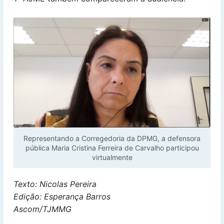
Representando a Corregedoria da DPMG, a defensora
pública Maria Cristina Ferreira de Carvalho participou
virtualmente
Texto: Nicolas Pereira
Edição: Esperança Barros
Ascom/TJMMG