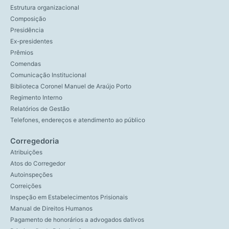
Estrutura organizacional
Composição
Presidência
Ex-presidentes
Prêmios
Comendas
Comunicação Institucional
Biblioteca Coronel Manuel de Araújo Porto
Regimento Interno
Relatórios de Gestão
Telefones, endereços e atendimento ao público
Corregedoria
Atribuições
Atos do Corregedor
Autoinspeções
Correições
Inspeção em Estabelecimentos Prisionais
Manual de Direitos Humanos
Pagamento de honorários a advogados dativos