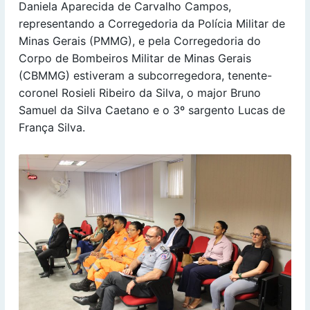
Daniela Aparecida de Carvalho Campos,
representando a Corregedoria da Polícia Militar de
Minas Gerais (PMMG), e pela Corregedoria do
Corpo de Bombeiros Militar de Minas Gerais
(CBMMG) estiveram a subcorregedora, tenente-
coronel Rosieli Ribeiro da Silva, o major Bruno
Samuel da Silva Caetano e o 3º sargento Lucas de
França Silva.