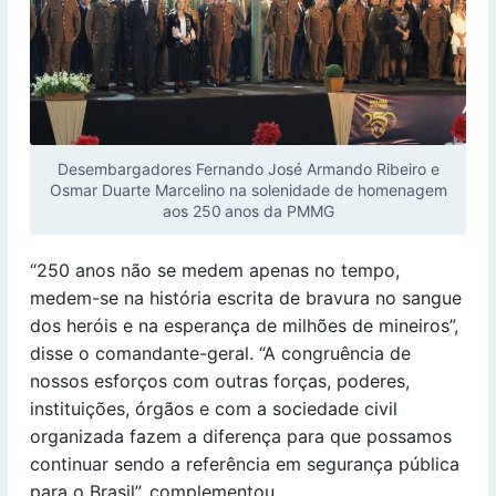
Desembargadores Fernando José Armando Ribeiro e
Osmar Duarte Marcelino na solenidade de homenagem
aos 250 anos da PMMG
“250 anos não se medem apenas no tempo,
medem-se na história escrita de bravura no sangue
dos heróis e na esperança de milhões de mineiros”,
disse o comandante-geral. “A congruência de
nossos esforços com outras forças, poderes,
instituições, órgãos e com a sociedade civil
organizada fazem a diferença para que possamos
continuar sendo a referência em segurança pública
para o Brasil”, complementou.