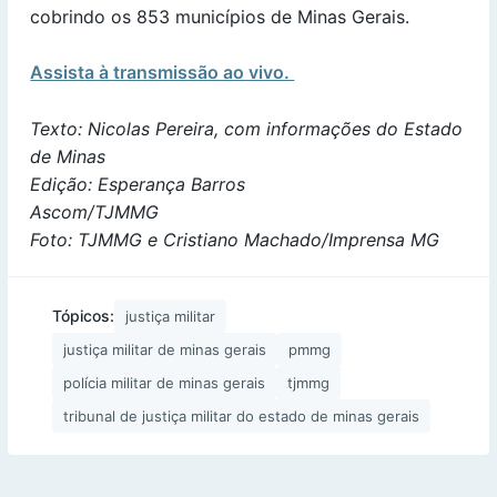
cobrindo os 853 municípios de Minas Gerais.
Assista à transmissão ao vivo.
Texto: Nicolas Pereira, com informações do Estado
de Minas
Edição: Esperança Barros
Ascom/TJMMG
Foto: TJMMG e Cristiano Machado/Imprensa MG
Tópicos:
justiça militar
justiça militar de minas gerais
pmmg
polícia militar de minas gerais
tjmmg
tribunal de justiça militar do estado de minas gerais