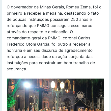
O governador de Minas Gerais, Romeu Zema, foi o
primeiro a receber a medalha, destacando o fato
de poucas instituições possuírem 250 anos e
reforçando que PMMG conseguiu esse marco
através do respeito e dedicação. O
comandante‑geral da PMMG, coronel Carlos
Frederico Otoni Garcia, foi outro a receber a
honraria e em seu discurso de agradecimento
reforçou a necessidade da ação conjunta das
instituições para construir um bom trabalho de
segurança.