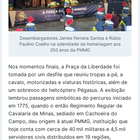
Desembargadores James Ferreira Santos e Rúbio
Paulino Coelho na solenidade de homenagem aos
250 anos da PMMG
Nos momentos finais, a Praça da Liberdade foi
tomada por um desfile que reuniu tropas a pé, a
cavalo, motorizadas e viaturas históricas, além de
um sobrevoo do helicóptero Pégasus. A exibição
lembrou passagens simbólicas do percurso iniciado
em 1775, quando o então Regimento Regular de
Cavalaria de Minas, sediado em Cachoeira do
Campo, deu origem à atual PMMG, instituição que
hoje conta com cerca de 40 mil militares e 4,5 mil
servidores civis distribuídos em 19 regiões,