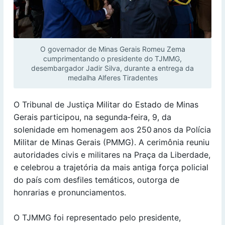
O governador de Minas Gerais Romeu Zema
cumprimentando o presidente do TJMMG,
desembargador Jadir Silva, durante a entrega da
medalha Alferes Tiradentes
O Tribunal de Justiça Militar do Estado de Minas
Gerais participou, na segunda‑feira, 9, da
solenidade em homenagem aos 250 anos da Polícia
Militar de Minas Gerais (PMMG). A cerimônia reuniu
autoridades civis e militares na Praça da Liberdade,
e celebrou a trajetória da mais antiga força policial
do país com desfiles temáticos, outorga de
honrarias e pronunciamentos.
O TJMMG foi representado pelo presidente,