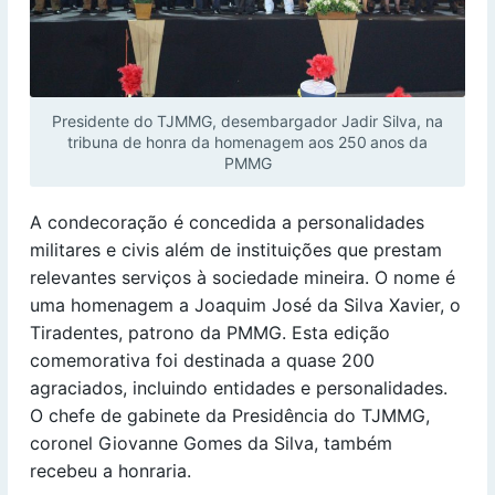
Presidente do TJMMG, desembargador Jadir Silva, na
tribuna de honra da homenagem aos 250 anos da
PMMG
A condecoração é concedida a personalidades
militares e civis além de instituições que prestam
relevantes serviços à sociedade mineira. O nome é
uma homenagem a Joaquim José da Silva Xavier, o
Tiradentes, patrono da PMMG. Esta edição
comemorativa foi destinada a quase 200
agraciados, incluindo entidades e personalidades.
O chefe de gabinete da Presidência do TJMMG,
coronel Giovanne Gomes da Silva, também
recebeu a honraria.