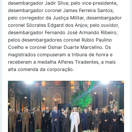
desembargador Jadir Silva; pelo vice‑presidente,
desembargador coronel James Ferreira Santos;
pelo corregedor da Justiça Militar, desembargador
coronel Sócrates Edgard dos Anjos; pelo ouvidor,
desembargador Fernando José Armando Ribeiro;
pelos desembargadores coronel Rúbio Paulino
Coelho e coronel Osmar Duarte Marcelino. Os
magistrados compuseram a tribuna de honra e
receberam a medalha Alferes Tiradentes, a mais
alta comenda da corporação.