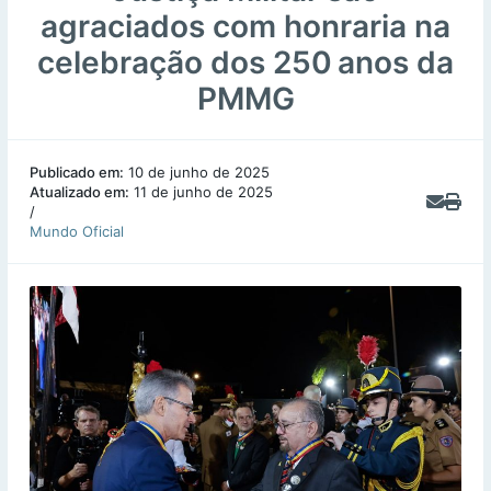
agraciados com honraria na
celebração dos 250 anos da
PMMG
Publicado em:
10 de junho de 2025
Atualizado em:
11 de junho de 2025
/
Mundo Oficial