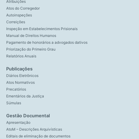
Atribuições
Atos do Corregedor
Autoinspeções
Correições
Inspeção em Estabelecimentos Prisionais
Manual de Direitos Humanos
Pagamento de honorários a advogados dativos
Priorização do Primeiro Grau
Relatórios Anuais
Publicações
Diários Eletrônicos
Atos Normativos
Precatórios
Ementários da Justiça
Súmulas
Gestão Documental
Apresentação
AtoM – Descrições Arquivísticas
Editais de eliminação de documentos