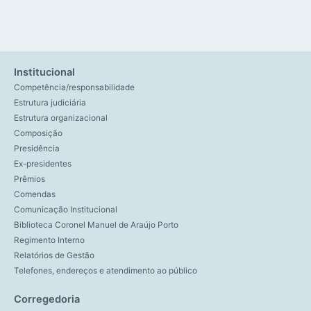
Institucional
Competência/responsabilidade
Estrutura judiciária
Estrutura organizacional
Composição
Presidência
Ex-presidentes
Prêmios
Comendas
Comunicação Institucional
Biblioteca Coronel Manuel de Araújo Porto
Regimento Interno
Relatórios de Gestão
Telefones, endereços e atendimento ao público
Corregedoria