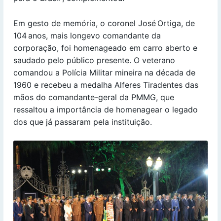
Em gesto de memória, o coronel José Ortiga, de
104 anos, mais longevo comandante da
corporação, foi homenageado em carro aberto e
saudado pelo público presente. O veterano
comandou a Polícia Militar mineira na década de
1960 e recebeu a medalha Alferes Tiradentes das
mãos do comandante-geral da PMMG, que
ressaltou a importância de homenagear o legado
dos que já passaram pela instituição.