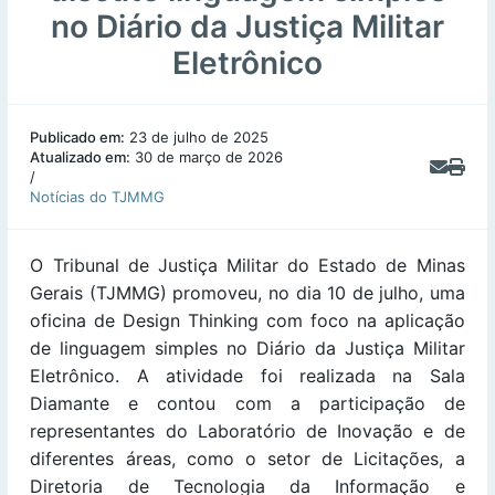
no Diário da Justiça Militar
Eletrônico
Publicado em:
23 de julho de 2025
Atualizado em:
30 de março de 2026
/
Notícias do TJMMG
O Tribunal de Justiça Militar do Estado de Minas
Gerais (TJMMG) promoveu, no dia 10 de julho, uma
oficina de Design Thinking com foco na aplicação
de linguagem simples no Diário da Justiça Militar
Eletrônico. A atividade foi realizada na Sala
Diamante e contou com a participação de
representantes do Laboratório de Inovação e de
diferentes áreas, como o setor de Licitações, a
Diretoria de Tecnologia da Informação e