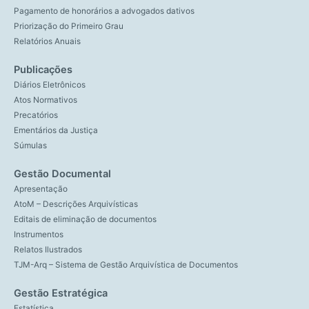
Pagamento de honorários a advogados dativos
Priorização do Primeiro Grau
Relatórios Anuais
Publicações
Diários Eletrônicos
Atos Normativos
Precatórios
Ementários da Justiça
Súmulas
Gestão Documental
Apresentação
AtoM – Descrições Arquivísticas
Editais de eliminação de documentos
Instrumentos
Relatos Ilustrados
TJM-Arq – Sistema de Gestão Arquivística de Documentos
Gestão Estratégica
Estatística