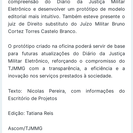
compreensão do Diário da Justiça Militar
Eletrônico e desenvolver um protótipo de modelo
editorial mais intuitivo. Também esteve presente o
juiz de Direito substituto do Juízo Militar Bruno
Cortez Torres Castelo Branco.
O protótipo criado na oficina poderá servir de base
para futuras atualizações do Diário da Justiça
Militar Eletrônico, reforçando o compromisso do
TJMMG com a transparência, a eficiência e a
inovação nos serviços prestados à sociedade.
Texto: Nicolas Pereira, com informações do
Escritório de Projetos
Edição: Tatiana Reis
Ascom/TJMMG