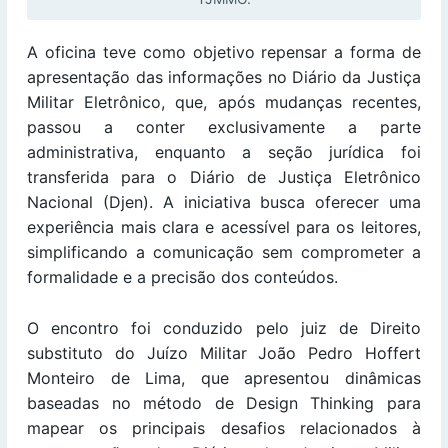
A oficina teve como objetivo repensar a forma de
apresentação das informações no Diário da Justiça
Militar Eletrônico, que, após mudanças recentes,
passou a conter exclusivamente a parte
administrativa, enquanto a seção jurídica foi
transferida para o Diário de Justiça Eletrônico
Nacional (Djen). A iniciativa busca oferecer uma
experiência mais clara e acessível para os leitores,
simplificando a comunicação sem comprometer a
formalidade e a precisão dos conteúdos.
O encontro foi conduzido pelo juiz de Direito
substituto do Juízo Militar João Pedro Hoffert
Monteiro de Lima, que apresentou dinâmicas
baseadas no método de Design Thinking para
mapear os principais desafios relacionados à