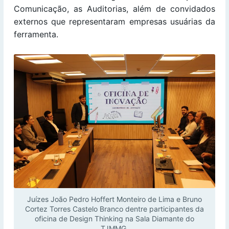
Comunicação, as Auditorias, além de convidados
externos que representaram empresas usuárias da
ferramenta.
Juízes João Pedro Hoffert Monteiro de Lima e Bruno
Cortez Torres Castelo Branco dentre participantes da
oficina de Design Thinking na Sala Diamante do
TJMMG.