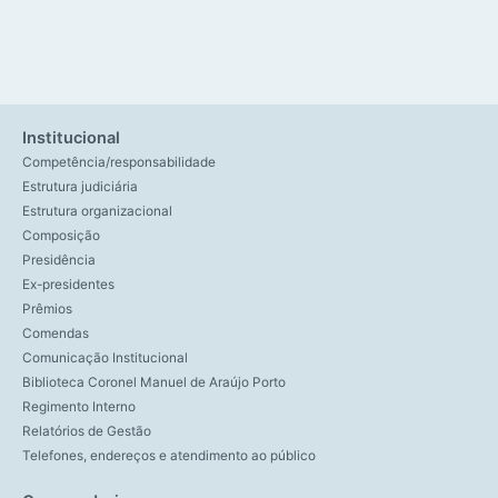
Institucional
Competência/responsabilidade
Estrutura judiciária
Estrutura organizacional
Composição
Presidência
Ex-presidentes
Prêmios
Comendas
Comunicação Institucional
Biblioteca Coronel Manuel de Araújo Porto
Regimento Interno
Relatórios de Gestão
Telefones, endereços e atendimento ao público