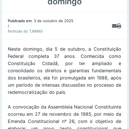
domingo
Publicado em:
3 de outubro de 2025
/
Notícias do TJMMG
Neste domingo, dia 5 de outubro, a Constituição
Federal completa 37 anos. Conhecida como
Constituição Cidadã, por ter ampliado e
consolidado os direitos e garantias fundamentais
dos brasileiros, ela foi promulgada em 1988, após
um período de intensas discussões no processo de
redemocratização do país.
A convocação da Assembleia Nacional Constituinte
ocorreu em 27 de novembro de 1985, por meio da
Emenda Constitucional nº 26, com o objetivo de
elaborar um novo texto constitucional que