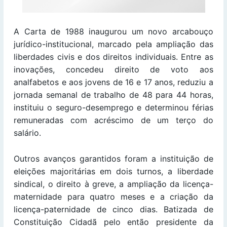
A Carta de 1988 inaugurou um novo arcabouço
jurídico-institucional, marcado pela ampliação das
liberdades civis e dos direitos individuais. Entre as
inovações, concedeu direito de voto aos
analfabetos e aos jovens de 16 e 17 anos, reduziu a
jornada semanal de trabalho de 48 para 44 horas,
instituiu o seguro-desemprego e determinou férias
remuneradas com acréscimo de um terço do
salário.
Outros avanços garantidos foram a instituição de
eleições majoritárias em dois turnos, a liberdade
sindical, o direito à greve, a ampliação da licença-
maternidade para quatro meses e a criação da
licença-paternidade de cinco dias. Batizada de
Constituição Cidadã pelo então presidente da