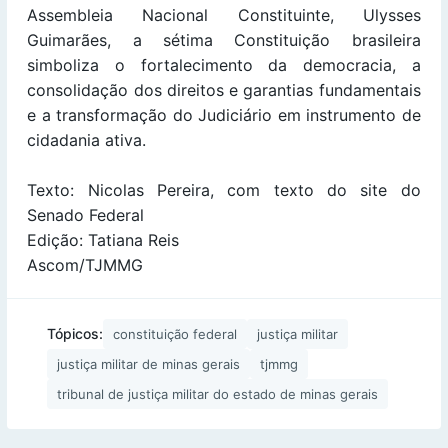
Assembleia Nacional Constituinte, Ulysses
Guimarães, a sétima Constituição brasileira
simboliza o fortalecimento da democracia, a
consolidação dos direitos e garantias fundamentais
e a transformação do Judiciário em instrumento de
cidadania ativa.
Texto: Nicolas Pereira, com texto do site do
Senado Federal
Edição: Tatiana Reis
Ascom/TJMMG
Tópicos:
constituição federal
justiça militar
justiça militar de minas gerais
tjmmg
tribunal de justiça militar do estado de minas gerais