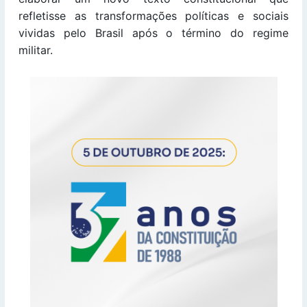
refletisse as transformações políticas e sociais
vividas pelo Brasil após o término do regime
militar.