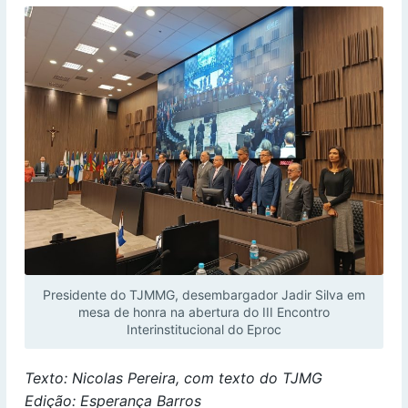
Presidente do TJMMG, desembargador Jadir Silva em
mesa de honra na abertura do III Encontro
Interinstitucional do Eproc
Texto: Nicolas Pereira, com texto do TJMG
Edição: Esperança Barros