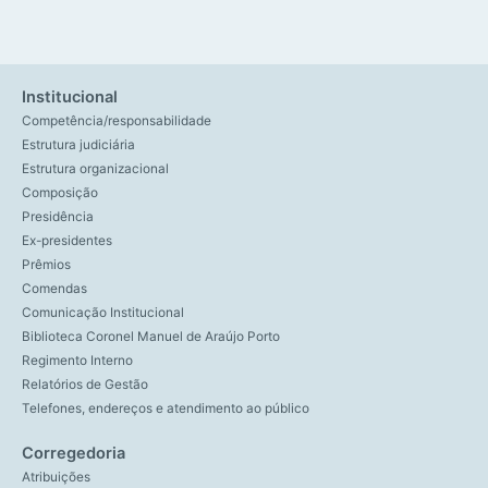
Institucional
Competência/responsabilidade
Estrutura judiciária
Estrutura organizacional
Composição
Presidência
Ex-presidentes
Prêmios
Comendas
Comunicação Institucional
Biblioteca Coronel Manuel de Araújo Porto
Regimento Interno
Relatórios de Gestão
Telefones, endereços e atendimento ao público
Corregedoria
Atribuições