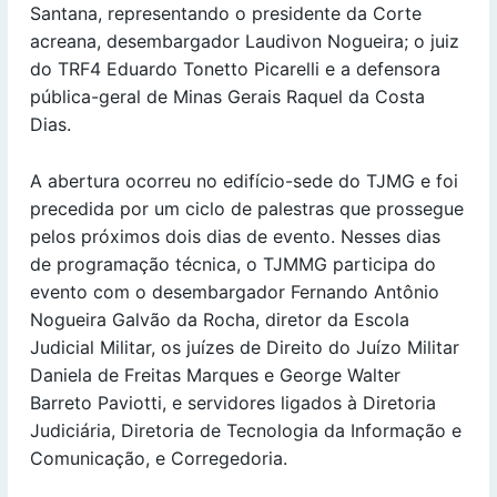
Santana, representando o presidente da Corte
acreana, desembargador Laudivon Nogueira; o juiz
do TRF4 Eduardo Tonetto Picarelli e a defensora
pública-geral de Minas Gerais Raquel da Costa
Dias.
A abertura ocorreu no edifício-sede do TJMG e foi
precedida por um ciclo de palestras que prossegue
pelos próximos dois dias de evento. Nesses dias
de programação técnica, o TJMMG participa do
evento com o desembargador Fernando Antônio
Nogueira Galvão da Rocha, diretor da Escola
Judicial Militar, os juízes de Direito do Juízo Militar
Daniela de Freitas Marques e George Walter
Barreto Paviotti, e servidores ligados à Diretoria
Judiciária, Diretoria de Tecnologia da Informação e
Comunicação, e Corregedoria.