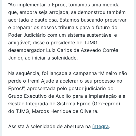
“Ao implementar o Eproc, tomamos uma medida
que, embora seja arrojada, se demonstrou também
acertada e cautelosa. Estamos buscando preservar
e preparar os nossos tribunais para o futuro do
Poder Judiciário com um sistema sustentável e
amigável”, disse o presidente do TJMG,
desembargador Luiz Carlos de Azevedo Corrêa
Junior, ao iniciar a solenidade.
Na sequência, foi lançada a campanha “Mineiro não
perde o trem! Ajude a acelerar o seu processo no
Eproc!”, apresentada pelo gestor judiciário do
Grupo Executivo de Auxílio para a Implantação e a
Gestão Integrada do Sistema Eproc (Gex-eproc)
do TJMG, Marcos Henrique de Oliveira.
Assista à solenidade de abertura na
íntegra
.