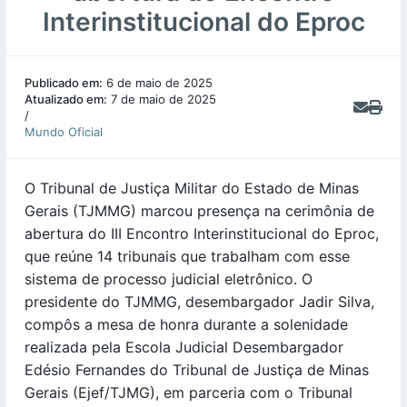
Interinstitucional do Eproc
Publicado em:
6 de maio de 2025
Atualizado em:
7 de maio de 2025
/
Mundo Oficial
O Tribunal de Justiça Militar do Estado de Minas
Gerais (TJMMG) marcou presença na cerimônia de
abertura do III Encontro Interinstitucional do Eproc,
que reúne 14 tribunais que trabalham com esse
sistema de processo judicial eletrônico. O
presidente do TJMMG, desembargador Jadir Silva,
compôs a mesa de honra durante a solenidade
realizada pela Escola Judicial Desembargador
Edésio Fernandes do Tribunal de Justiça de Minas
Gerais (Ejef/TJMG), em parceria com o Tribunal