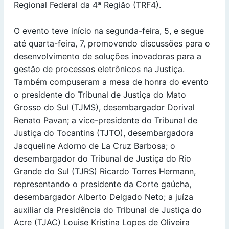
Regional Federal da 4ª Região (TRF4).
O evento teve início na segunda-feira, 5, e segue
até quarta-feira, 7, promovendo discussões para o
desenvolvimento de soluções inovadoras para a
gestão de processos eletrônicos na Justiça.
Também compuseram a mesa de honra do evento
o presidente do Tribunal de Justiça do Mato
Grosso do Sul (TJMS), desembargador Dorival
Renato Pavan; a vice-presidente do Tribunal de
Justiça do Tocantins (TJTO), desembargadora
Jacqueline Adorno de La Cruz Barbosa; o
desembargador do Tribunal de Justiça do Rio
Grande do Sul (TJRS) Ricardo Torres Hermann,
representando o presidente da Corte gaúcha,
desembargador Alberto Delgado Neto; a juíza
auxiliar da Presidência do Tribunal de Justiça do
Acre (TJAC) Louise Kristina Lopes de Oliveira