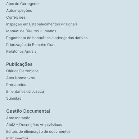
Atos do Corregedor
Autoinspeções
Correições
Inspeção em Estabelecimentos Prisionais
Manual de Direitos Humanos
Pagamento de honorários a advogados dativos
Priorização do Primeiro Grau
Relatórios Anuais
Publicações
Diários Eletrônicos
Atos Normativos
Precatórios
Ementários da Justiça
Súmulas
Gestão Documental
Apresentação
AtoM – Descrições Arquivísticas
Editais de eliminação de documentos
Instrumentos