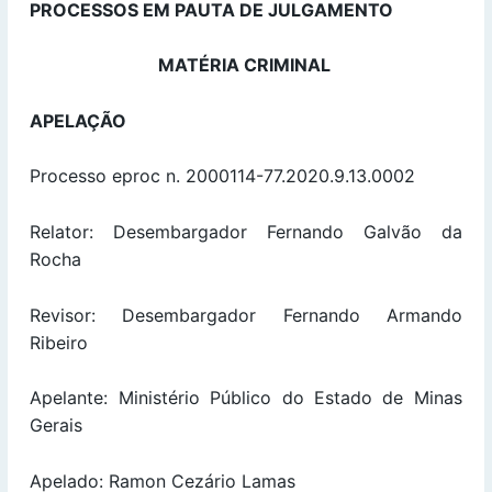
PROCESSOS EM PAUTA DE JULGAMENTO
MATÉRIA CRIMINAL
APELAÇÃO
Processo eproc n. 2000114-77.2020.9.13.0002
Relator: Desembargador Fernando Galvão da
Rocha
Revisor: Desembargador Fernando Armando
Ribeiro
Apelante: Ministério Público do Estado de Minas
Gerais
Apelado: Ramon Cezário Lamas