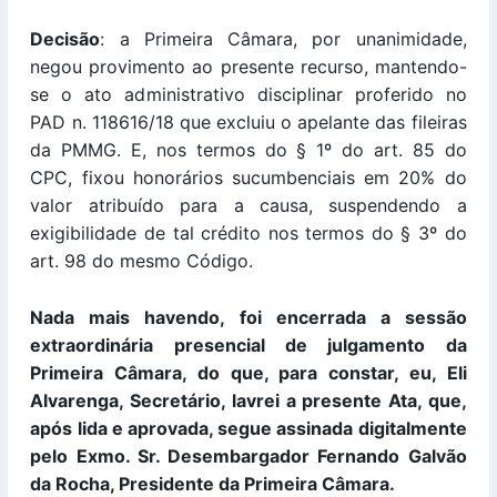
Decisão
: a Primeira Câmara, por unanimidade,
negou provimento ao presente recurso, mantendo-
se o ato administrativo disciplinar proferido no
PAD n. 118616/18 que excluiu o apelante das fileiras
da PMMG. E, nos termos do § 1º do art. 85 do
CPC, fixou honorários sucumbenciais em 20% do
valor atribuído para a causa, suspendendo a
exigibilidade de tal crédito nos termos do § 3º do
art. 98 do mesmo Código.
Nada mais havendo, foi encerrada a sessão
extraordinária presencial de julgamento da
Primeira Câmara, do que, para constar, eu, Eli
Alvarenga, Secretário, lavrei a presente Ata, que,
após lida e aprovada, segue assinada digitalmente
pelo Exmo. Sr. Desembargador Fernando Galvão
da Rocha, Presidente da Primeira Câmara.