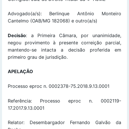
Advogado(a/s): Berlinque Antônio Monteiro
Cantelmo (OAB/MG 182068) e outro(a/s)
Decisão
: a Primeira Câmara, por unanimidade,
negou provimento à presente correição parcial,
mantendo-se intacta a decisão proferida em
primeiro grau de jurisdição.
APELAÇÃO
Processo eproc n. 0002378-75.2018.9.13.0001
Referência: Processo eproc n. 0002119-
17.2017.9.13.0001
Relator: Desembargador Fernando Galvão da