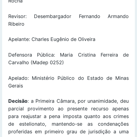
Rocha
Revisor: Desembargador Fernando Armando
Ribeiro
Apelante: Charles Eugênio de Oliveira
Defensora Pública: Maria Cristina Ferreira de
Carvalho (Madep 0252)
Apelado: Ministério Público do Estado de Minas
Gerais
Decisão
: a Primeira Câmara, por unanimidade, deu
parcial provimento ao presente recurso apenas
para reajustar a pena imposta quanto aos crimes
de estelionato, mantendo-se as condenações
proferidas em primeiro grau de jurisdição a uma