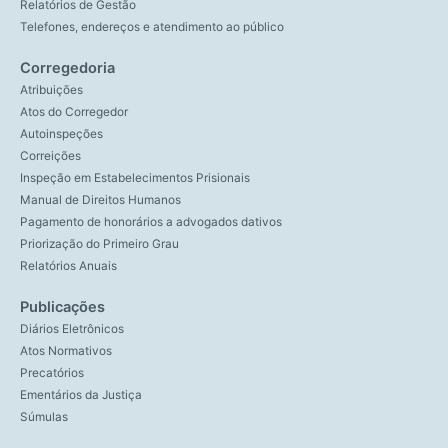
Relatórios de Gestão
Telefones, endereços e atendimento ao público
Corregedoria
Atribuições
Atos do Corregedor
Autoinspeções
Correições
Inspeção em Estabelecimentos Prisionais
Manual de Direitos Humanos
Pagamento de honorários a advogados dativos
Priorização do Primeiro Grau
Relatórios Anuais
Publicações
Diários Eletrônicos
Atos Normativos
Precatórios
Ementários da Justiça
Súmulas