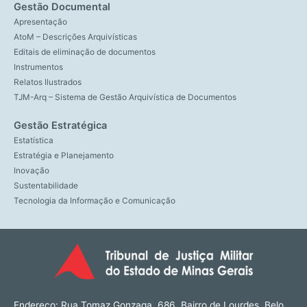
Gestão Documental
Apresentação
AtoM – Descrições Arquivísticas
Editais de eliminação de documentos
Instrumentos
Relatos Ilustrados
TJM-Arq – Sistema de Gestão Arquivística de Documentos
Gestão Estratégica
Estatística
Estratégia e Planejamento
Inovação
Sustentabilidade
Tecnologia da Informação e Comunicação
Endereço: Rua Tomaz Gonzaga, 686, Bairro de Lourdes, Belo