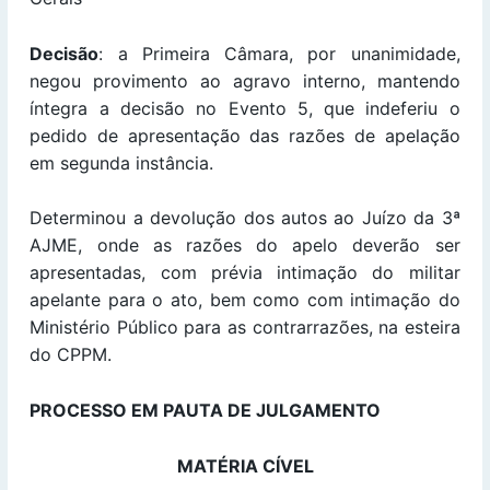
Decisão
: a Primeira Câmara, por unanimidade,
negou provimento ao agravo interno, mantendo
íntegra a decisão no Evento 5, que indeferiu o
pedido de apresentação das razões de apelação
em segunda instância.
Determinou a devolução dos autos ao Juízo da 3ª
AJME, onde as razões do apelo deverão ser
apresentadas, com prévia intimação do militar
apelante para o ato, bem como com intimação do
Ministério Público para as contrarrazões, na esteira
do CPPM.
PROCESSO EM PAUTA DE JULGAMENTO
MATÉRIA CÍVEL