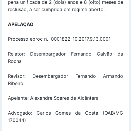
pena unificada de 2 (dois) anos e 8 (oito) meses de
reclusão, a ser cumprida em regime aberto.
APELAÇÃO
Processo eproc n. 0001822-10.2017.9.13.0001
Relator: Desembargador Fernando Galvão da
Rocha
Revisor: Desembargador Fernando Armando
Ribeiro
Apelante: Alexandre Soares de Alcântara
Advogado: Carlos Gomes da Costa (OAB/MG
170044)