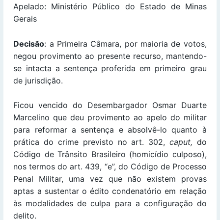
Apelado: Ministério Público do Estado de Minas
Gerais
Decisão
: a Primeira Câmara, por maioria de votos,
negou provimento ao presente recurso, mantendo-
se intacta a sentença proferida em primeiro grau
de jurisdição.
Ficou vencido do Desembargador Osmar Duarte
Marcelino que deu provimento ao apelo do militar
para reformar a sentença e absolvê-lo quanto à
prática do crime previsto no art. 302,
caput,
do
Código de Trânsito Brasileiro (homicídio culposo),
nos termos do art. 439, “e”, do Código de Processo
Penal Militar, uma vez que não existem provas
aptas a sustentar o édito condenatório em relação
às modalidades de culpa para a configuração do
delito.