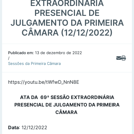
EXTRAORDINÁRIA
PRESENCIAL DE
JULGAMENTO DA PRIMEIRA
CÂMARA (12/12/2022)
Publicado em:
13 de dezembro de 2022
/
Sessões da Primeira Câmara
https://youtu.be/tWfwD_NnN8E
ATA DA 69ª SESSÃO EXTRAORDINÁRIA
PRESENCIAL DE JULGAMENTO DA PRIMEIRA
CÂMARA
Data
: 12/12/2022