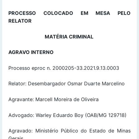
PROCESSO COLOCADO EM MESA PELO
RELATOR
MATÉRIA CRIMINAL
AGRAVO INTERNO
Processo eproc n. 2000205-33.2021.9.13.0003
Relator: Desembargador Osmar Duarte Marcelino
Agravante: Marcell Moreira de Oliveira
Advogado: Warley Eduardo Boy (OAB/MG 129718)
Agravado: Ministério Público do Estado de Minas
Gerais