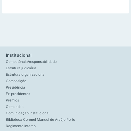
Institucional
Competência/responsabilidade
Estrutura judiciária
Estrutura organizacional
Composição
Presidência
Ex-presidentes
Prêmios
Comendas
Comunicação Institucional
Biblioteca Coronel Manuel de Araújo Porto
Regimento Interno