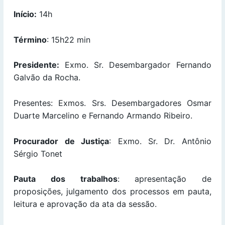
Início:
14h
Término
: 15h22 min
Presidente:
Exmo. Sr. Desembargador Fernando
Galvão da Rocha.
Presentes: Exmos. Srs. Desembargadores Osmar
Duarte Marcelino e Fernando Armando Ribeiro.
Procurador de Justiça
: Exmo. Sr. Dr. Antônio
Sérgio Tonet
Pauta dos trabalhos
: apresentação de
proposições, julgamento dos processos em pauta,
leitura e aprovação da ata da sessão.