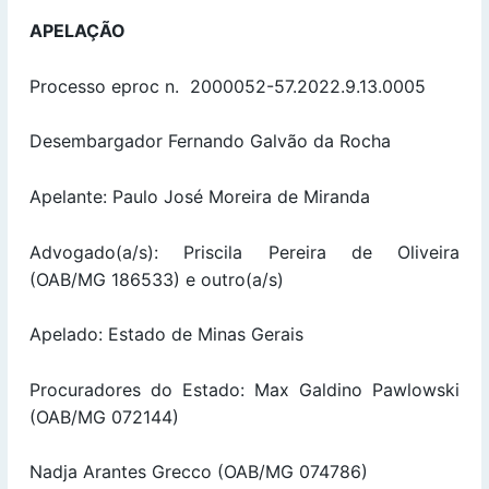
APELAÇÃO
Processo eproc n. 2000052-57.2022.9.13.0005
Desembargador Fernando Galvão da Rocha
Apelante: Paulo José Moreira de Miranda
Advogado(a/s): Priscila Pereira de Oliveira
(OAB/MG 186533) e outro(a/s)
Apelado: Estado de Minas Gerais
Procuradores do Estado: Max Galdino Pawlowski
(OAB/MG 072144)
Nadja Arantes Grecco (OAB/MG 074786)