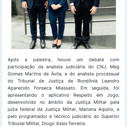
Após a palestra, houve um debate com
participação da analista judiciária do CNJ, Meg
Gomes Martins de Ávila, e do analista processual
do Tribunal de Justiça de Rondônia Leandro
Aparecido Fonseca Miassato. Em seguida, foi
apresentando o aplicativo Respeito em Jogo,
desenvolvido no âmbito da Justiça Militar pela
juíza federal da Justiça Militar, Mariana Aquino, e
pelo programador e técnico judiciário do Superior
Tribunal Militar, Diogo Assis Ferreira.