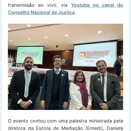
transmissão ao vivo, via
Youtube no canal do
Conselho Nacional de Justiça
.
O evento contou com uma palestra ministrada pela
diretora da Escola de Mediação (Emedi), Daniela