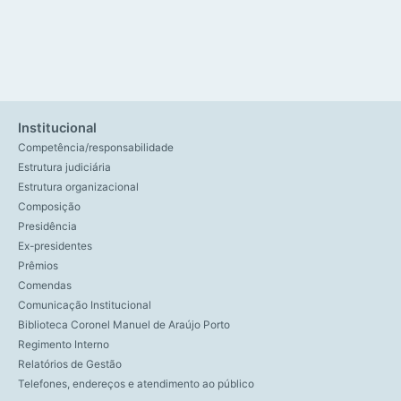
Institucional
Competência/responsabilidade
Estrutura judiciária
Estrutura organizacional
Composição
Presidência
Ex-presidentes
Prêmios
Comendas
Comunicação Institucional
Biblioteca Coronel Manuel de Araújo Porto
Regimento Interno
Relatórios de Gestão
Telefones, endereços e atendimento ao público