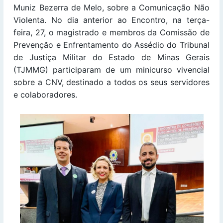
Muniz Bezerra de Melo, sobre a Comunicação Não
Violenta. No dia anterior ao Encontro, na terça-
feira, 27, o magistrado e membros da Comissão de
Prevenção e Enfrentamento do Assédio do Tribunal
de Justiça Militar do Estado de Minas Gerais
(TJMMG) participaram de um minicurso vivencial
sobre a CNV, destinado a todos os seus servidores
e colaboradores.