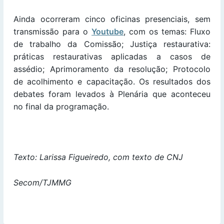
Ainda ocorreram cinco oficinas presenciais, sem
transmissão para o
Youtube
, com os temas: Fluxo
de trabalho da Comissão; Justiça restaurativa:
práticas restaurativas aplicadas a casos de
assédio; Aprimoramento da resolução; Protocolo
de acolhimento e capacitação. Os resultados dos
debates foram levados à Plenária que aconteceu
no final da programação.
Texto: Larissa Figueiredo, com texto de CNJ
Secom/TJMMG