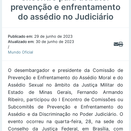
prevenção e enfrentamento
do assédio no Judiciário
Publicado em:
29 de junho de 2023
Atualizado em:
30 de junho de 2023
/
Mundo Oficial
O desembargador e presidente da Comissão de
Prevenção e Enfrentamento do Assédio Moral e do
Assédio Sexual no âmbito da Justiça Militar do
Estado de Minas Gerais, Fernando Armando
Ribeiro, participou do I Encontro de Comissões ou
Subcomitês de Prevenção e Enfrentamento do
Assédio e da Discriminação no Poder Judiciário. O
evento ocorreu na quarta-feira, 28, na sede do
Conselho da Justiça Federal, em Brasília, com