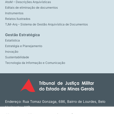
AtoM – Descrições Arquivísticas
Editais de eliminação de documentos
Instrumentos
Relatos Ilustrados
TJM-Arq – Sistema de Gestão Arquivística de Documentos
Gestão Estratégica
Estatística
Estratégia e Planejamento
Inovação
Sustentabilidade
Tecnologia da Informação e Comunicação
Endereço: Rua Tomaz Gonzaga, 686, Bairro de Lourdes, Belo
Horizonte - MG
CEP: 30180-143